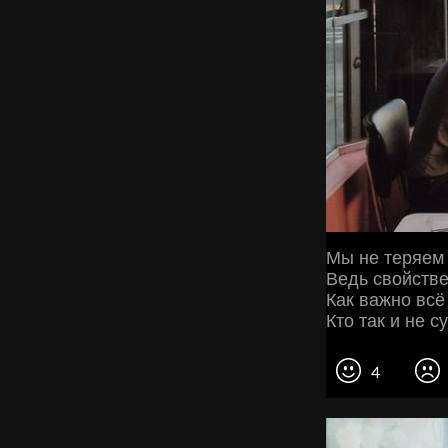
Мы не теряем 
Ведь свойстве
Как важно всё 
Кто так и не 
4