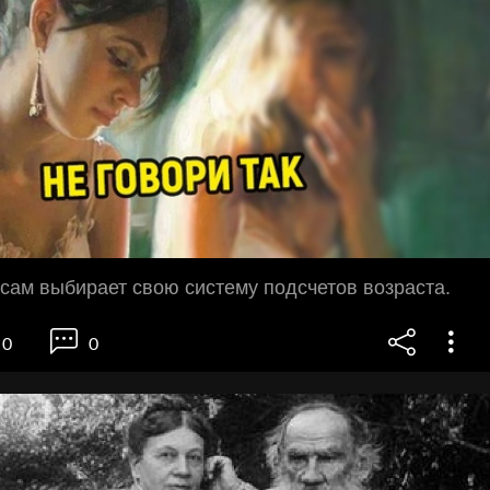
сам выбирает свою систему подсчетов возраста.
0
0