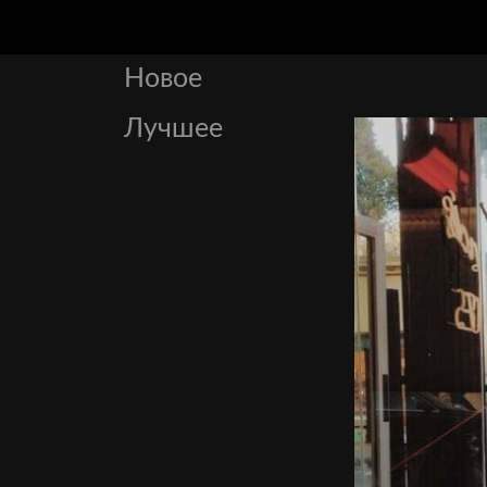
Новое
Лучшее