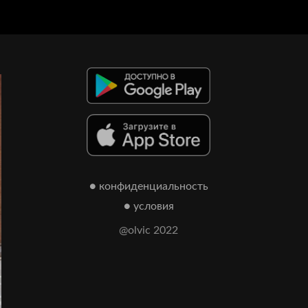
● конфиденциальность
● условия
@olvic 2022