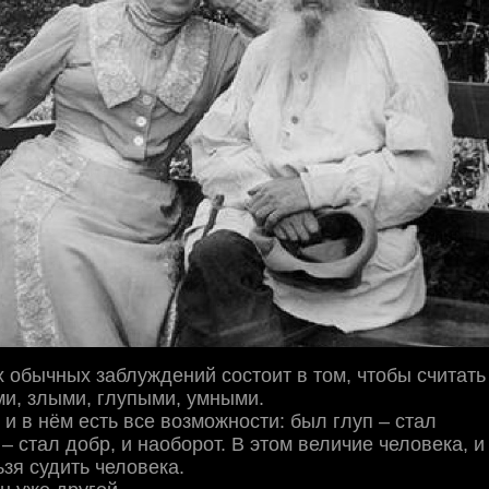
 обычных заблуждений состоит в том, чтобы считать
и, злыми, глупыми, умными.
 и в нём есть все возможности: был глуп – стал
– стал добр, и наоборот. В этом величие человека, и
ьзя судить человека.