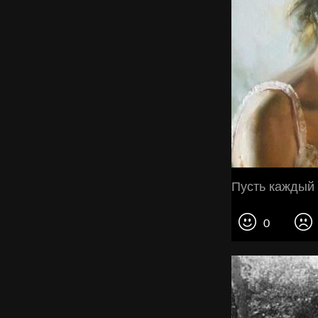
Пусть каждый 
0