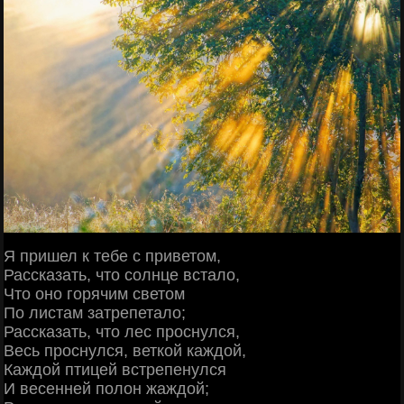
Я пришел к тебе с приветом,
Рассказать, что солнце встало,
Что оно горячим светом
По листам затрепетало;
Рассказать, что лес проснулся,
Весь проснулся, веткой каждой,
Каждой птицей встрепенулся
И весенней полон жаждой;