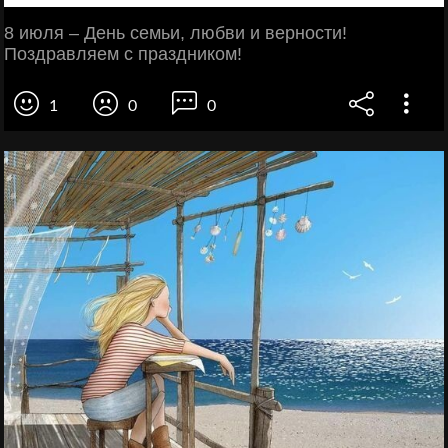
8 июля – День семьи, любви и верности!
Поздравляем с праздником!
1
0
0