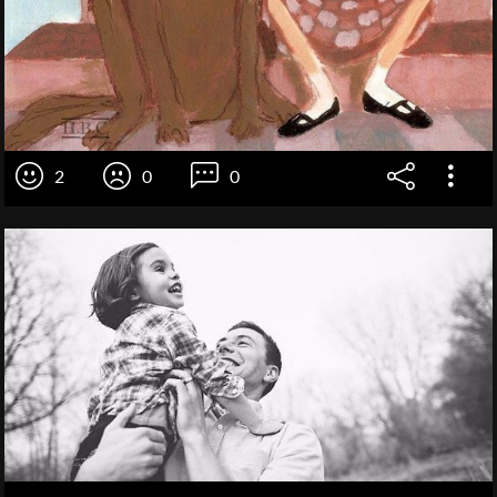
2
0
0