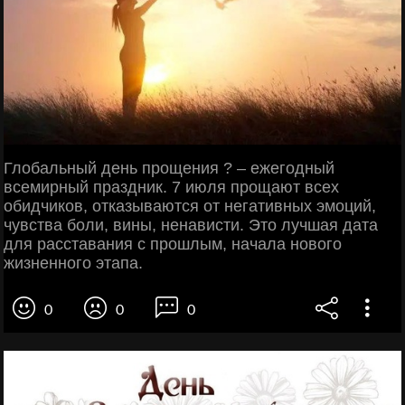
Глобальный день прощения ? – ежегодный
всемирный праздник. 7 июля прощают всех
обидчиков, отказываются от негативных эмоций,
чувства боли, вины, ненависти. Это лучшая дата
для расставания с прошлым, начала нового
жизненного этапа.
0
0
0