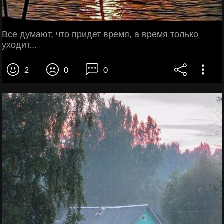
Все думают, что придет время, а время только
уходит...
2
0
0