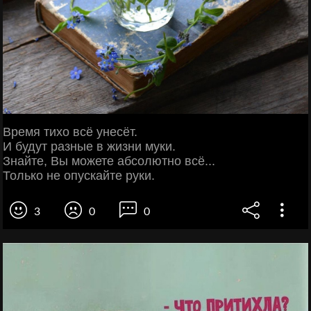
Время тихо всё унесёт.
И будут разные в жизни муки.
Знайте, Вы можете абсолютно всё...
Только не опускайте руки.
3
0
0