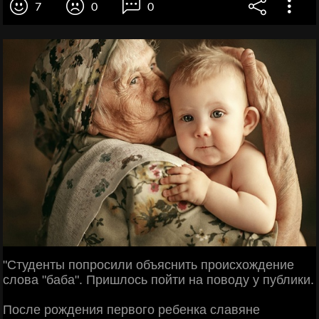
7
0
0
"Студенты попросили объяснить происхождение
слова "баба". Пришлось пойти на поводу у публики.
После рождения первого ребенка славяне