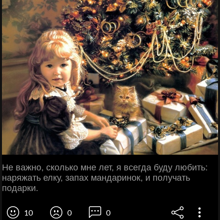
Не важно, сколько мне лет, я всегда буду любить:
наряжать елку, запах мандаринок, и получать
подарки.
10
0
0