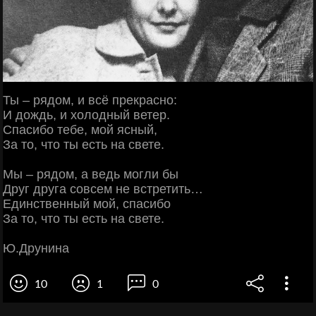
Ты – рядом, и всё прекрасно:
И дождь, и холодный ветер.
Спасибо тебе, мой ясный,
За то, что ты есть на свете.
Мы – рядом, а ведь могли бы
Друг друга совсем не встретить…
Единственный мой, спасибо
За то, что ты есть на свете.
Ю.Друнина
10
1
0