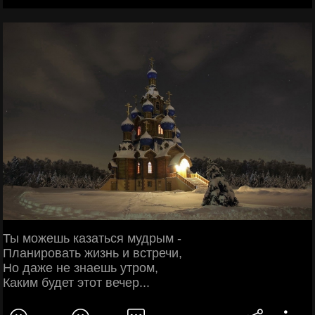
Ты можешь казаться мудрым -
Планировать жизнь и встречи,
Но даже не знаешь утром,
Каким будет этот вечер...