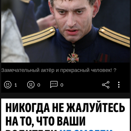
Замечательный актёр и прекрасный человек! ?
1
0
0