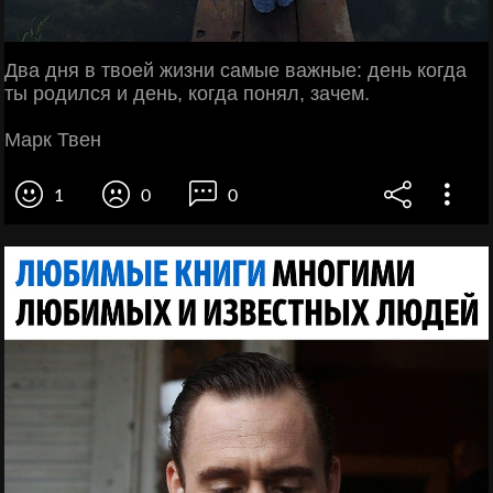
Два дня в твоей жизни самые важные: день когда
ты родился и день, когда понял, зачем.
Марк Твен
1
0
0