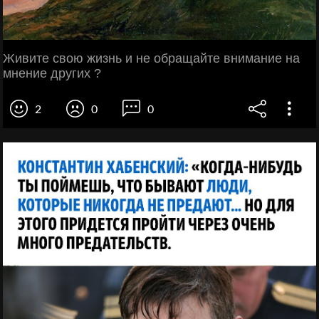
Живите свою жизнь и не обращайте внимание на
мнение других ?
2
0
0