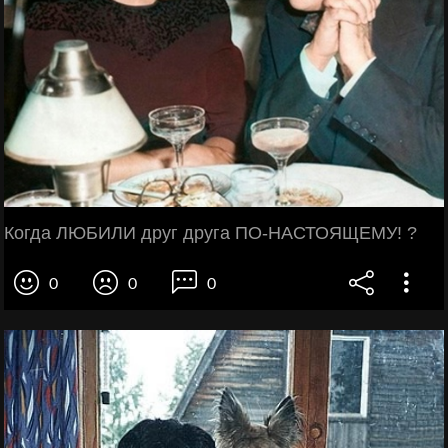
Когда ЛЮБИЛИ друг друга ПО-НАСТОЯЩЕМУ! ?
0
0
0