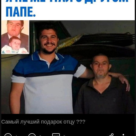
Самый лучший подарок отцу ???