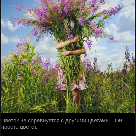
Цветок не соревнуется с другими цветами... Он
просто цветет.