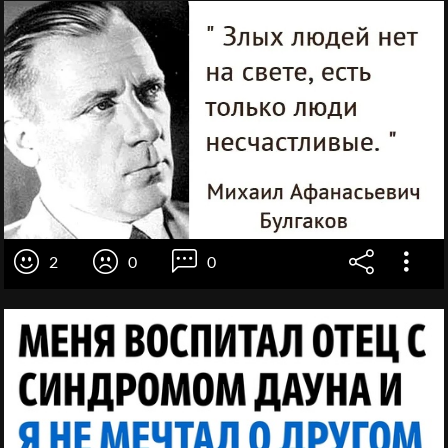
2
0
0