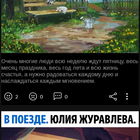
Очень многие люди всю неделю ждут пятницу, весь
месяц праздника, весь год лета и всю жизнь
счастья, а нужно радоваться каждому дню и
наслаждаться каждым мгновением.
2
0
0