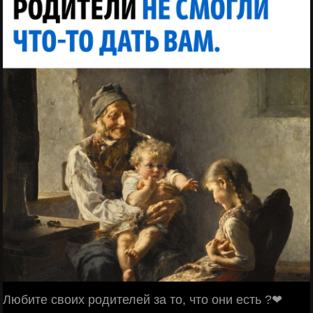
Любите своих родителей за то, что они есть ?❤