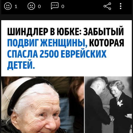
1
0
0