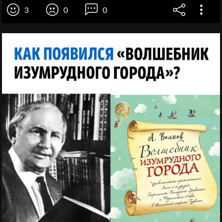
3
0
0