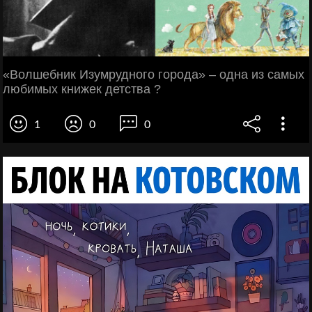
«Волшебник Изумрудного города» – одна из самых
любимых книжек детства ?
1
0
0