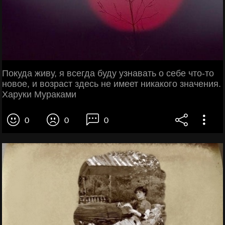
Покуда живу, я всегда буду узнавать о себе что-то
новое, и возраст здесь не имеет никакого значения.
Харуки Мураками
0
0
0