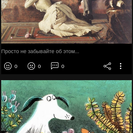
Просто не забывайте об этом...
0
0
0