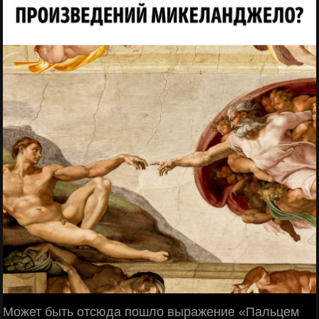
Может быть отсюда пошло выражение «Пальцем