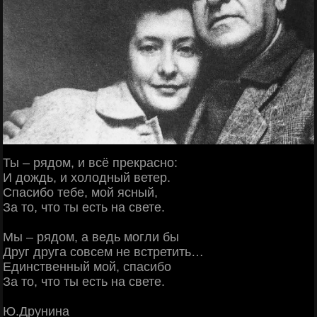
Ты – рядом, и всё прекрасно:
И дождь, и холодный ветер.
Спасибо тебе, мой ясный,
За то, что ты есть на свете.
Мы – рядом, а ведь могли бы
Друг друга совсем не встретить…
Единственный мой, спасибо
За то, что ты есть на свете.
Ю.Друнина