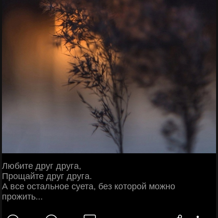
Любите друг друга,
Прощайте друг друга.
А все остальное суета, без которой можно
прожить...