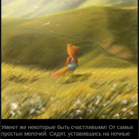
Умеют же некоторые быть счастливыми! От самых
простых мелочей. Сидят, уставившись на ночные