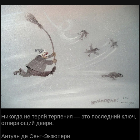
Никогда не теряй терпения — это последний ключ,
отпирающий двери.
Антуан де Сент-Экзюпери