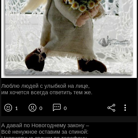
Люблю людей с улыбкой на лице,
им хочется всегда ответить тем же.
1
0
0
А давай по Новогоднему закону –
Всё ненужное оставим за спиной: