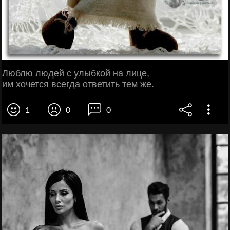
Люблю людей с улыбкой на лице,
им хочется всегда ответить тем же.
1
0
0