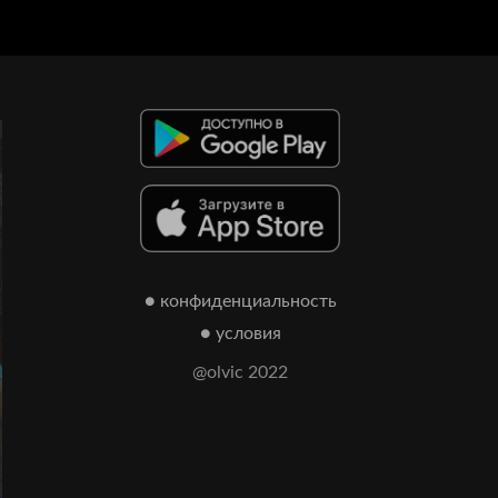
● конфиденциальность
● условия
@olvic 2022