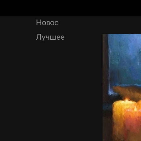
Новое
Лучшее