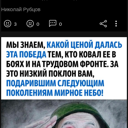
Николай Рубцов
3
0
0