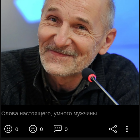
Слова настоящего, умного мужчины
0
0
0