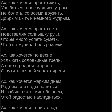
Ах, как хочется просто жить,
Улыбаться, проснувшись утром.
Не болеть, со всеми дружить,
Добрым быть и немного мудрым.
Ах, как хочется просто петь,
Подставляя солнышку руки.
Чтобы много успеть суметь,
Чтоб не мучила боль разлуки.
Ах, как хочется по весне
Услыхать соловьиные трели,
А ещё в родной стороне
Ощутить пьяный запах сирени.
Ах, как хочется жарким днём
Родниковой воды напиться.
И, забыв в этот миг обо всём,
Этой радостью насладиться.
Ах, как хочется в листопад