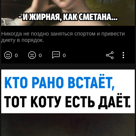
Никогда не поздно заняться спортом и привести
диету в порядок.
0
0
0