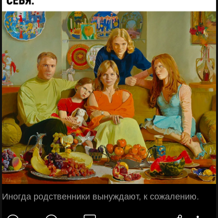
Иногда родственники вынуждают, к сожалению.