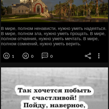
В мире, полном ненависти, нужно уметь надеяться.
В мире, полном зла, нужно уметь прощать. В мире,
полном отчаяния, нужно уметь мечтать. В мире,
полном сомнений, нужно уметь верить.
1
0
0