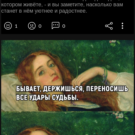
котором живёте, - и вы заметите, насколько вам
станет в нём уютнее и радостнее.
1
0
0