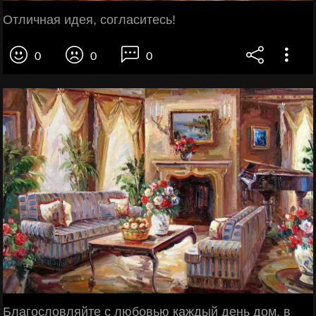
Отличная идея, согласитесь!
0
0
0
Благословляйте с любовью каждый день дом, в