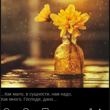
...Как мало, в сущности, нам надо,
Как много, Господи, дано...