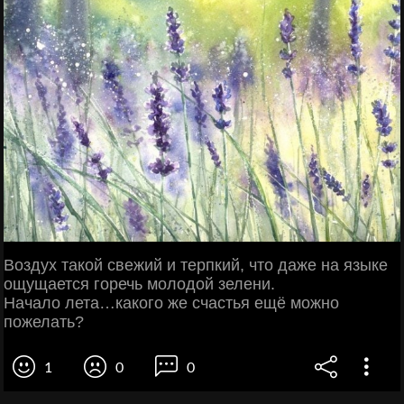
Воздух такой свежий и терпкий, что даже на языке
ощущается горечь молодой зелени.
Начало лета…какого же счастья ещё можно
пожелать?
1
0
0