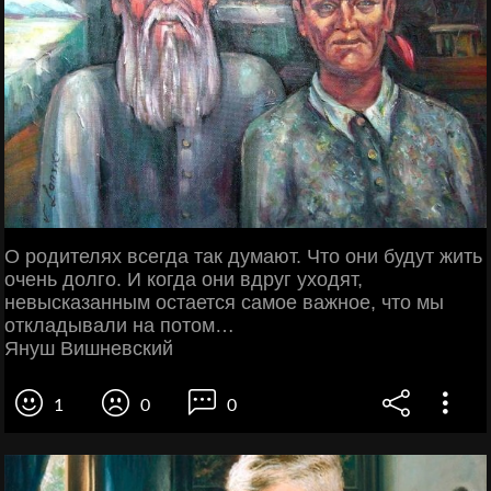
О родителях всегда так думают. Что они будут жить
очень долго. И когда они вдруг уходят,
невысказанным остается самое важное, что мы
откладывали на потом…
Януш Вишневский
1
0
0