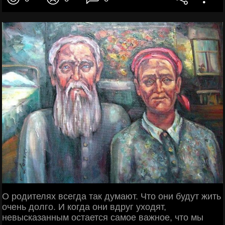
О родителях всегда так думают. Что они будут жить
очень долго. И когда они вдруг уходят,
невысказанным остается самое важное, что мы