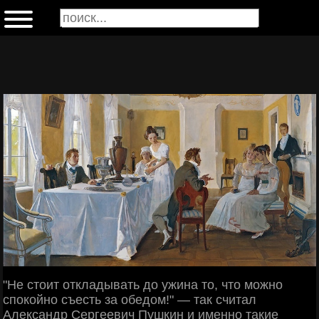
"Не стоит откладывать до ужина то, что можно
спокойно съесть за обедом!" — так считал
Александр Сергеевич Пушкин и именно такие