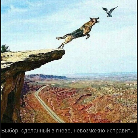
Выбор, сделанный в гневе, невозможно исправить.