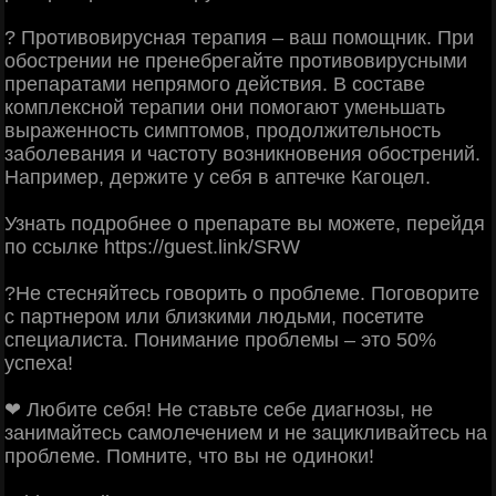
? Противовирусная терапия – ваш помощник. При
обострении не пренебрегайте противовирусными
препаратами непрямого действия. В составе
комплексной терапии они помогают уменьшать
выраженность симптомов, продолжительность
заболевания и частоту возникновения обострений.
Например, держите у себя в аптечке Кагоцел.
Узнать подробнее о препарате вы можете, перейдя
по ссылке https://guest.link/SRW
?Не стесняйтесь говорить о проблеме. Поговорите
с партнером или близкими людьми, посетите
специалиста. Понимание проблемы – это 50%
успеха!
❤ Любите себя! Не ставьте себе диагнозы, не
занимайтесь самолечением и не зацикливайтесь на
проблеме. Помните, что вы не одиноки!