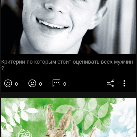
Критерии по которым стоит оценивать всех мужчин
?
0
0
0