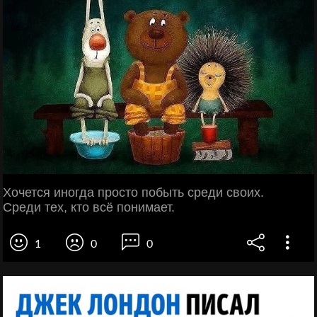
Хочется иногда просто побыть среди своих.
Среди тех, кто всё понимает.
1
0
0