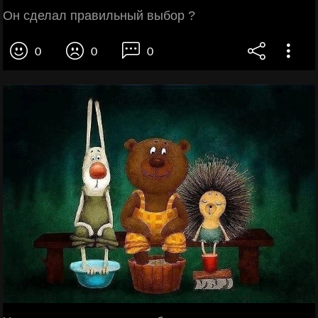
Он сделал правильный выбор ?
0
0
0