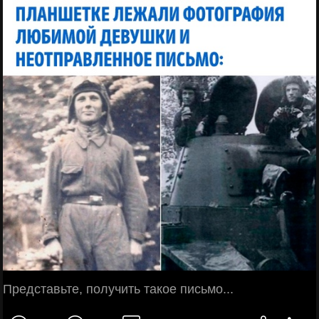
Представьте, получить такое письмо...