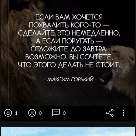
1
0
0