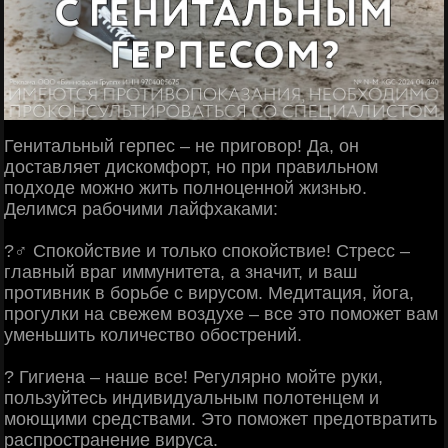
Генитальный герпес – не приговор! Да, он
доставляет дискомфорт, но при правильном
подходе можно жить полноценной жизнью.
Делимся рабочими лайфхаками:
?‍♂ Спокойствие и только спокойствие! Стресс –
главный враг иммунитета, а значит, и ваш
противник в борьбе с вирусом. Медитация, йога,
прогулки на свежем воздухе – все это поможет вам
уменьшить количество обострений.
? Гигиена – наше все! Регулярно мойте руки,
пользуйтесь индивидуальным полотенцем и
моющими средствами. Это поможет предотвратить
распространение вируса.