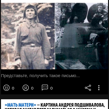
Представьте, получить такое письмо...
0
0
0