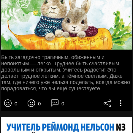
Быть загадочно трагичным, обиженным и
непонятым — легко. Труднее быть счастливым,
довольным и открытым. Учитесь радости! Это
делает трудное легким, а тёмное светлым. Даже
там, где ничего уже нельзя поделать, всегда можно
порадоваться, что вы ещё существуете.
0
0
0