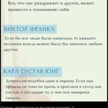
Очень интересные высказывания! ?