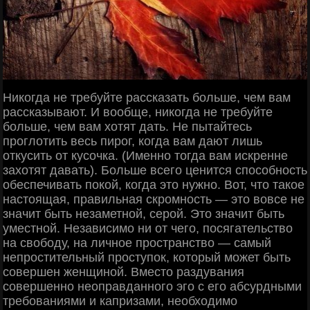
Никогда не требуйте рассказать больше, чем вам
рассказывают. И вообще, никогда не требуйте
больше, чем вам хотят дать. Не пытайтесь
проглотить весь пирог, когда вам дают лишь
откусить от кусочка. (Именно тогда вам искренне
захотят давать). Больше всего ценится способность
обеспечивать покой, когда это нужно. Вот, что такое
настоящая, правильная скромность — это вовсе не
значит быть незаметной, серой. Это значит быть
уместной. Независимо ни от чего, посягательство
на свободу, на личное пространство — самый
непростительный проступок, который может быть
совершен женщиной. Вместо раздувания
совершенно неоправданного эго с его абсурдными
требованиями и капризами, необходимо