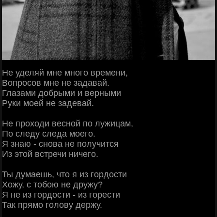
Не уделяй мне много времени,
Вопросов мне не задавай.
Глазами добрыми и верными
Руки моей не задевай.
Не проходи весной по лужицам,
По следу следа моего.
Я знаю - снова не получится
Из этой встречи ничего.
Ты думаешь, что я из гордости
Хожу, с тобою не дружу?
Я не из гордости - из горести
Так прямо голову держу.