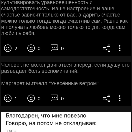
культивировать уравновешенность и
самодостаточность. Ваше настроение и ваше
счастье зависит только от вас, а дарить счастье
можно только тогда, когда счастлив сам. Равно как
и получать любовь можно только тогда, когда сам
любишь себя.
2
0
0
Человек не может двигаться вперед, если душу его
разъедает боль воспоминаний.
Маргарет Митчелл "Унесённые ветром"
1
0
0