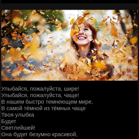
Улыбайся, пожалуйста, шире!
Улыбайся, пожалуйста, чаще!
В нашем быстро темнеющем мире,
В самой тёмной из тёмных чаще
Твоя улыбка
Будет
Светлейшей!
Она будет безумно красивой,