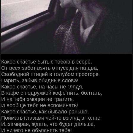
Какое счастье быть с тобою в ссоре.
От всех забот взять отпуск дня на два,
Свободной птицей в голубом просторе
Парить, забыв обидные слова!
Какое счастье, на часы не глядя,
В кафе с подружкой кофе пить, болтать,
И на тебя эмоции не тратить,
И вообще тебя не вспоминать!
Какое счастье, как бывало раньше,
Поймать глазами чей-то взгляд в толпе
И, замирая, ждать, что будет дальше,
И ничего не объяснять тебе!