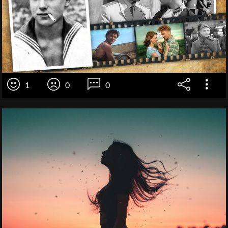
1
0
0