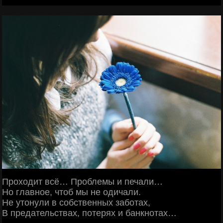
Проходит всё… Проблемы и печали…
Но главное, чтоб мы не одичали.
Не утонули в собственных заботах,
В предательствах, потерях и банкнотах…