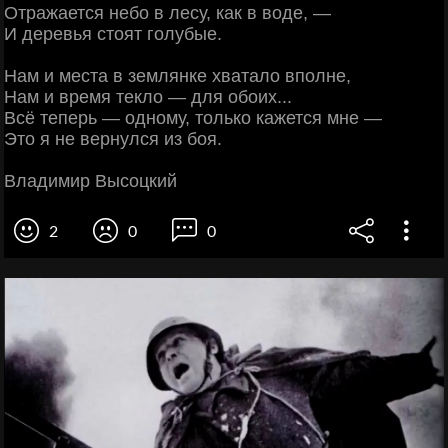
Отражается небо в лесу, как в воде, —
И деревья стоят голубые.
Нам и места в землянке хватало вполне,
Нам и время текло — для обоих...
Всё теперь — одному, только кажется мне —
Это я не вернулся из боя.
Владимир Высоцкий
2
0
0