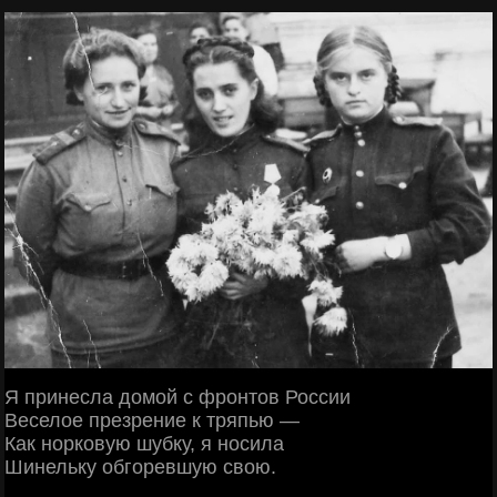
Я принесла домой с фронтов России
Веселое презрение к тряпью —
Как норковую шубку, я носила
Шинельку обгоревшую свою.