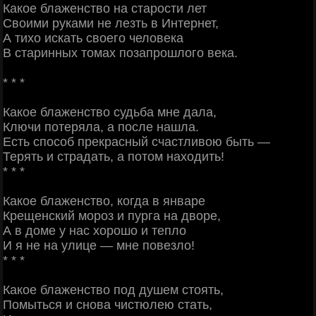
Какое блаженство на старости лет
Своими руками не лезть в Интернет,
А тихо искать своего человека
В старинных томах позапрошлого века.
* * *
Какое блаженство судьба мне дала,
Ключи потеряла, а после нашла.
Есть способ прекрасный счастливою быть —
Терять и страдать, а потом находить!
* * *
Какое блаженство, когда в январе
Крещенский мороз и пурга на дворе,
А в доме у нас хорошо и тепло
И я не на улице — мне повезло!
* * *
Какое блаженство под душем стоять,
Помыться и снова чистюлею стать,