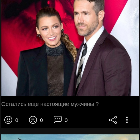
Остались еще настоящие мужчины ?
0
0
0