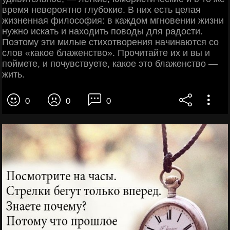
время невероятно глубокие. В них есть целая
жизненная философия: в каждом мгновении жизни
нужно искать и находить поводы для радости.
Поэтому эти милые стихотворения начинаются со
слов «какое блаженство». Прочитайте их и вы и
поймете, и почувствуете, какое это блаженство —
жить.
0
0
0