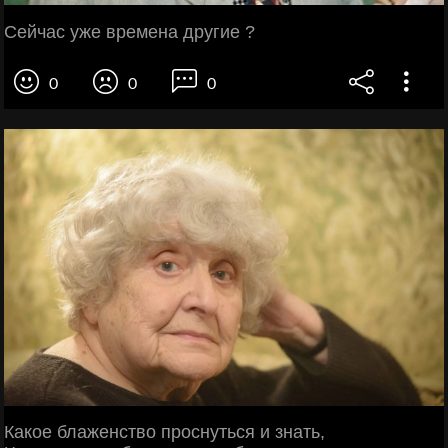
Сейчас уже времена другие ?
0
0
0
Какое блаженство проснуться и знать,