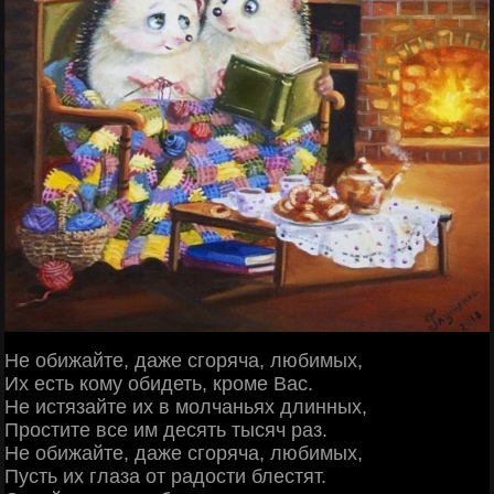
Не обижайте, даже сгоряча, любимых,
Их есть кому обидеть, кроме Вас.
Не истязайте их в молчаньях длинных,
Простите все им десять тысяч раз.
Не обижайте, даже сгоряча, любимых,
Пусть их глаза от радости блестят.