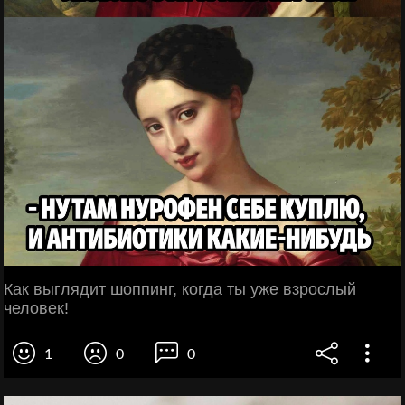
Как выглядит шоппинг, когда ты уже взрослый
человек!
1
0
0