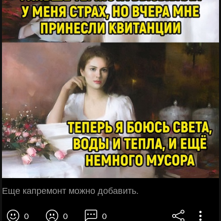
Еще капремонт можно добавить.
0
0
0