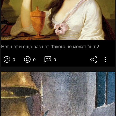
Нет, нет и ещё раз нет. Такого не может быть!
0
0
0