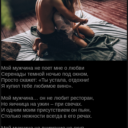
Мой мужчина не поет мне о любви
Серенады темной ночью под окном,
Просто скажет: «Ты устала, отдохни!
Я купил тебе любимое вино».
Мой мужчина… он не любит ресторан,
Но яичница на ужин – при свечах.
И одним моим присутствием он пьян,
Столько нежности всегда в его речах.