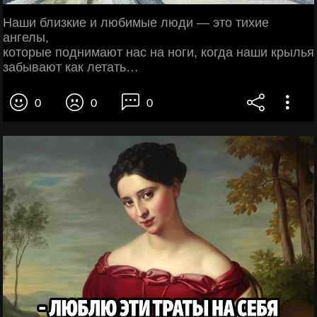
Наши близкие и любимые люди — это тихие
ангелы,
которые поднимают нас на ноги, когда наши крылья
забывают как летать…
0
0
0