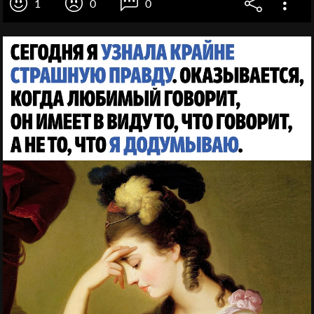
1
0
0