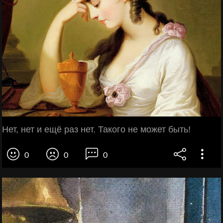
Нет, нет и ещё раз нет. Такого не может быть!
0
0
0