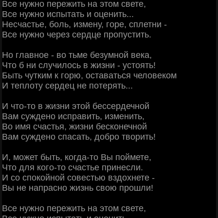
Все нужно пережить на этом свете,
Все нужно испытать и оценить...
Несчастье, боль, измену, горе, сплетни -
Все нужно через сердце пропустить.
Но главное - во тьме безумной века,
Что б ни случилось в жизни - устоять!
Быть чутким к горю, оставаться человеком
И теплоту сердец не потерять...
И что-то в жизни этой бессердечной
Вам суждено исправить, изменить,
Во имя счастья, жизни бесконечной
Вам суждено спасать, добро творить!
И, может быть, когда-то Вы поймете,
Что для кого-то счастье принесли.
И со спокойной совестью вздохнете -
Вы не напрасно жизнь свою прошли!
Все нужно пережить на этом свете,