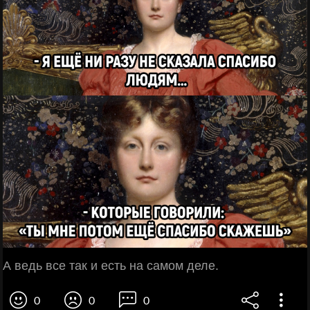
А ведь все так и есть на самом деле.
0
0
0