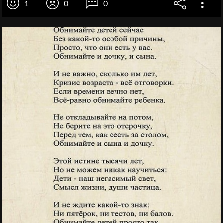
1
0
0