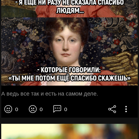
А ведь все так и есть на самом деле.
0
0
0