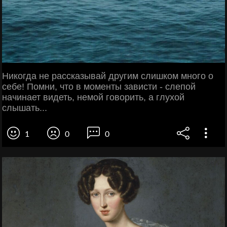
Никогда не рассказывай другим слишком много о
себе! Помни, что в моменты зависти - слепой
начинает видеть, немой говорить, а глухой
слышать...
1
0
0