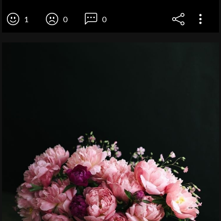
1
0
0