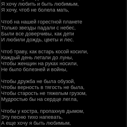
Я хочу любить и быть любимым,
Я хочу, чтоб не болела мать,
Чтоб на нашей горестной планете
Только звезды падали с небес,
Были все доверчивы, как дети
И любили дождь, цветы и лес.
Чтоб траву, как встарь косой косили,
Каждый день летали до луны,
Чтобы женщин на руках носили,
Не было болезней и войны,
Чтобы дружба не была обузой,
Чтобы верность в тягость не была,
Чтобы старость не тяжелым грузом,
Мудростью бы на сердце легла,
Чтобы у костра, пропахнув дымом,
Эту песню тихо напевать,
А еще хочу я быть любимым,