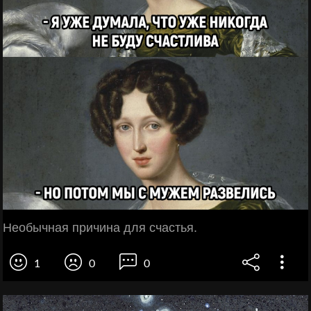
Необычная причина для счастья.
1
0
0