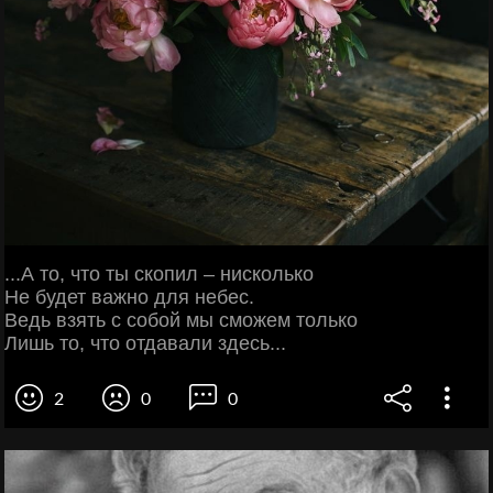
...А то, что ты скопил – нисколько
Не будет важно для небес.
Ведь взять с собой мы сможем только
Лишь то, что отдавали здесь...
2
0
0