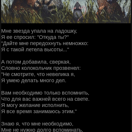
Мне звезда упала на ладошку,
Я ее спросил: "Откуда ты?"
"Дайте мне передохнуть немножко:
Я с такой летела высоты..."
А потом добавила, сверкая,
Словно колокольчик прозвенел:
"Не смотрите, что невелика я,
Я умею делать много дел.
Вам необходимо только вспомнить,
Что для вас важней всего на свете.
Я могу желание исполнить,
Я все время занимаюсь этим."
Знаю я, что мне необходимо,
Мне не нужно долго вспоминать,