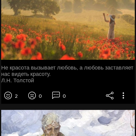
Не красота вызывает любовь, а любовь заставляет
нас видеть красоту.
Л.Н. Толстой
2
0
0