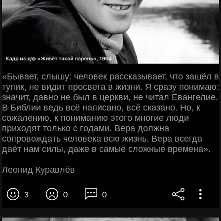
«Бывает, слышу: человек рассказывает, что зашёл в
тупик, не видит просвета в жизни. Я сразу понимаю:
значит, давно не был в церкви, не читал Евангелие.
В Библии ведь всё написано, всё сказано. Но, к
сожалению, к пониманию этого многие люди
приходят только с годами. Вера должна
сопровождать человека всю жизнь. Вера всегда
даёт нам силы, даже в самые сложные времена».
Леонид Куравлёв
3
0
0