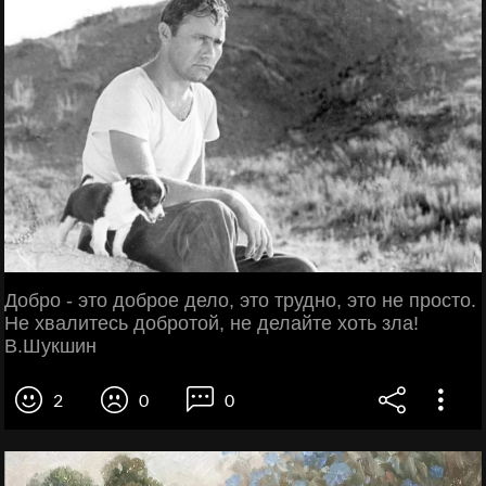
Добро - это доброе дело, это трудно, это не просто.
Не хвалитесь добротой, не делайте хоть зла!
В.Шукшин
2
0
0