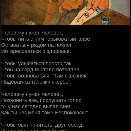
Человеку нужен человек,
Чтобы пить с ним горьковатый кофе,
Оставаться рядом на ночлег,
Интересоваться о здоровье.
Чтобы улыбаться просто так,
Чтоб на сердце стало потеплее,
Чтобы волноваться: "Там сквозняк!
Надевай-ка тапочки скорее".
Человеку нужен человек,
Позвонить ему, послушать голос:
"А у нас сегодня выпал снег.
Как ты без меня там? Беспокоюсь!"
Чтобы был приятель, друг, сосед,