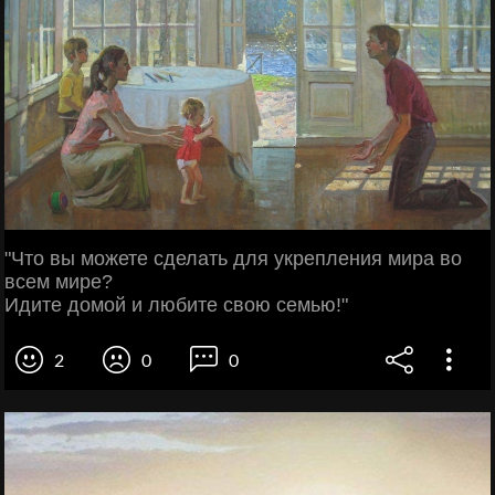
"Что вы можете сделать для укрепления мира во
всем мире?
Идите домой и любите свою семью!"
2
0
0