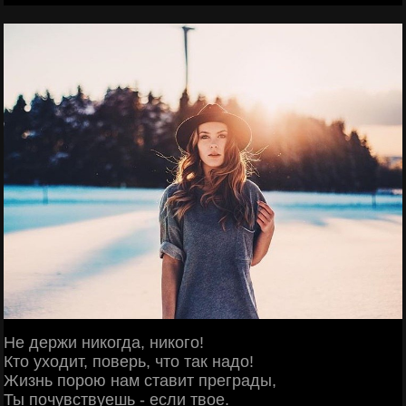
Не держи никогда, никого!
Кто уходит, поверь, что так надо!
Жизнь порою нам ставит преграды,
Ты почувствуешь - если твое.