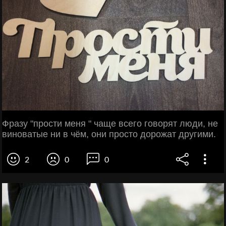
Фразу "прости меня " чаще всего говорят люди, не
виноватые ни в чём, они просто дорожат другими.
2
0
0