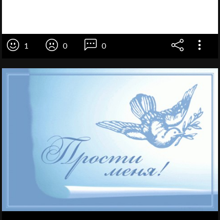
1
0
0