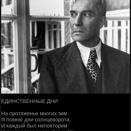
ЕДИНСТВЕННЫЕ ДНИ
На протяженье многих зим
Я помню дни солнцеворота,
И каждый был неповторим