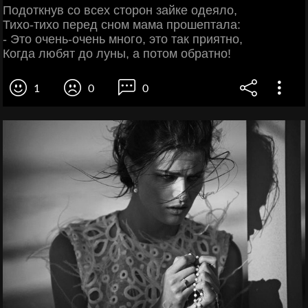
Подоткнув со всех сторон зайке одеяло,
Тихо-тихо перед сном мама прошептала:
- Это очень-очень много, это так приятно,
Когда любят до луны, а потом обратно!
1
0
0