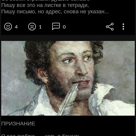
Пишу все это на листке в тетради,
Пишу письмо, но адрес, снова не указан...
4
1
0
ПРИЗНАНИЕ