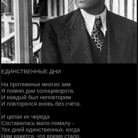
ЕДИНСТВЕННЫЕ ДНИ
На протяженье многих зим
Я помню дни солнцеворота,
И каждый был неповторим
И повторялся вновь без счёта.
И целая их череда
Составилась мало-помалу -
Тех дней единственных, когда
Нам кажется, что время стало.