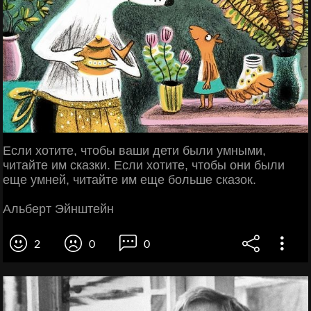
Если хотите, чтобы ваши дети были умными,
читайте им сказки. Если хотите, чтобы они были
еще умней, читайте им еще больше сказок.
Альберт Эйнштейн
2
0
0