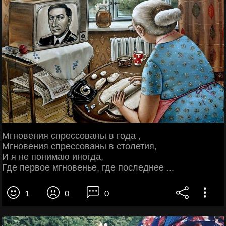
Мгновения спрессованы в года ,
Мгновения спрессованы в столетия,
И я не понимаю иногда,
Где первое мгновенье, где последнее ...
1
0
0