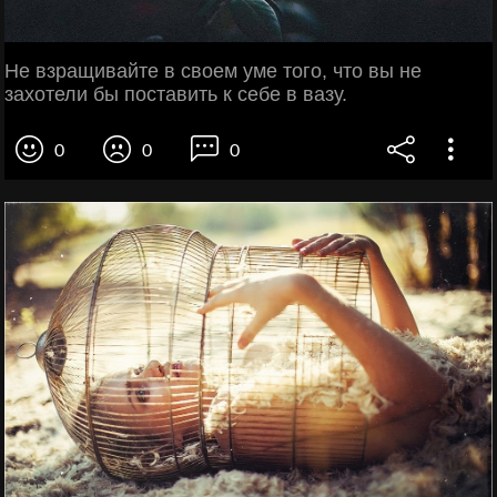
Не взращивайте в своем уме того, что вы не
захотели бы поставить к себе в вазу.
0
0
0