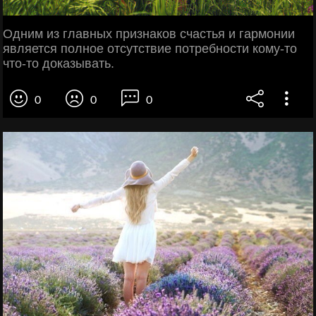
Одним из главных признаков счастья и гармонии
является полное отсутствие потребности кому-то
что-то доказывать.
0
0
0