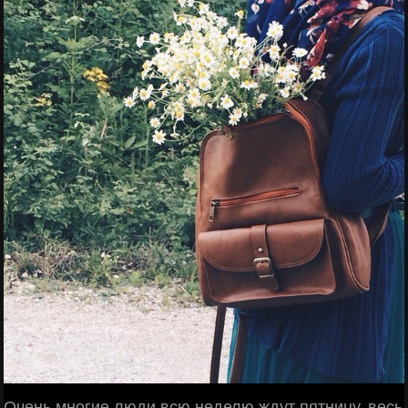
Очень многие люди всю неделю ждут пятницу, весь