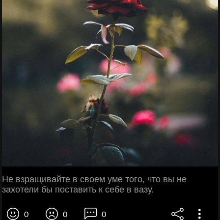
Не взращивайте в своем уме того, что вы не
захотели бы поставить к себе в вазу.
0
0
0