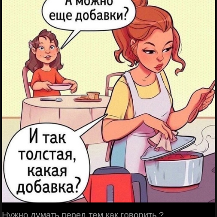
Нужно думать перед тем как говорить ?