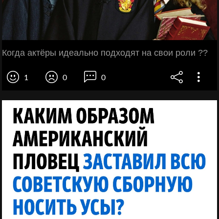
Когда актёры идеально подходят на свои роли ??
1
0
0