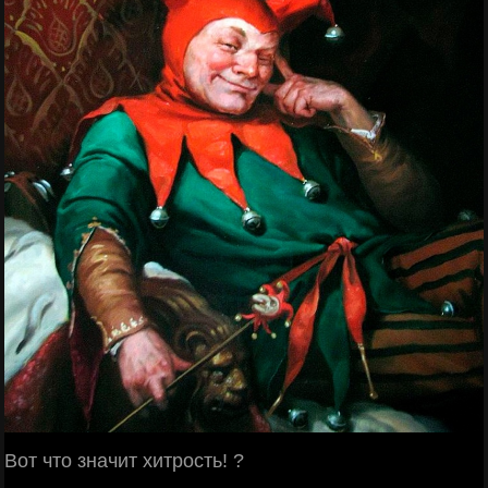
Вот что значит хитрость! ?