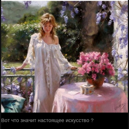
Вот что значит настоящее искусство ?