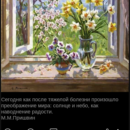
Сегодня как после тяжелой болезни произошло
преображение мира: солнце и небо, как
наводнение радости.
М.М.Пришвин