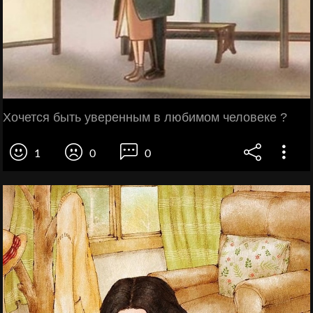
Хочется быть уверенным в любимом человеке ?
1
0
0