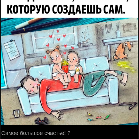
Самое большое счастье! ?