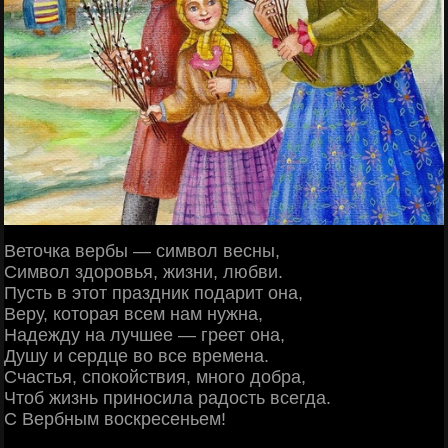
Веточка вербы — символ весны,
Символ здоровья, жизни, любви.
Пусть в этот праздник подарит она,
Веру, которая всем нам нужна,
Надежду на лучшее — греет она,
Душу и сердце во все времена.
Счастья, спокойствия, много добра,
Чтоб жизнь приносила радость всегда.
С Вербным воскресеньем!