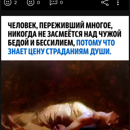
2
0
0