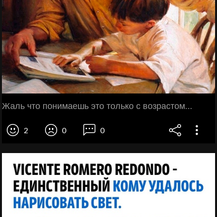
Жаль что понимаешь это только с возрастом...
2
0
0