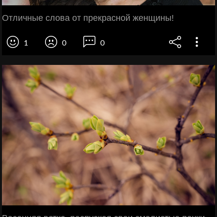
Отличные слова от прекрасной женщины!
1
0
0