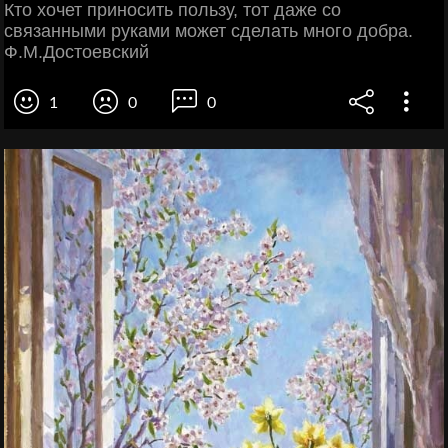
Кто хочет приносить пользу, тот даже со
связанными руками может сделать много добра.
Ф.М.Достоевский
1
0
0