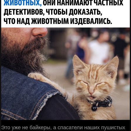
Это уже не байкеры, а спасатели наших пушистых