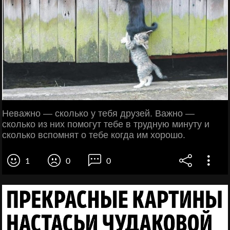
Неважно — сколько у тебя друзей. Важно —
сколько из них помогут тебе в трудную минуту и
сколько вспомнят о тебе когда им хорошо.
1
0
0