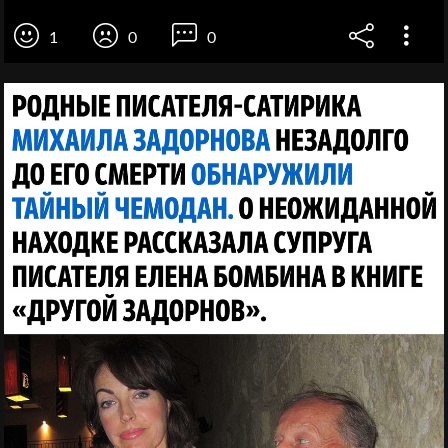
1
0
0