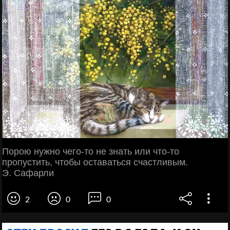
Порою нужно чего-то не знать или что-то
пропустить, чтобы оставаться счастливым.
Э. Сафарли
2
0
0