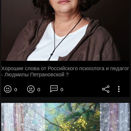
Хорошие слова от Российского психолога и педагог
- Людмилы Петрановской ?
0
0
0