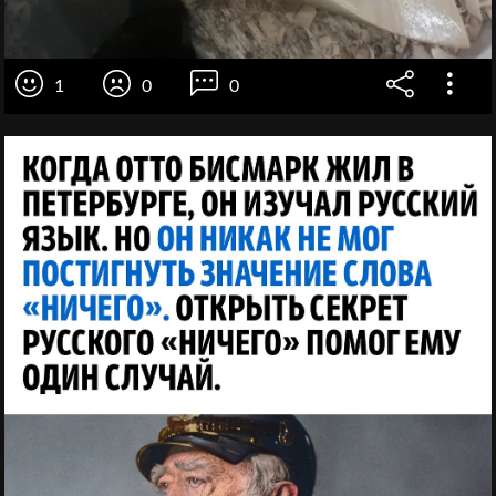
1
0
0