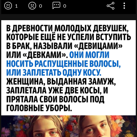
1
0
0