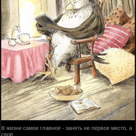
В жизни самое главное - занять не первое место, а
своё.