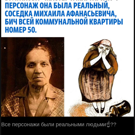
Все персонажи были реальными людьми☝??