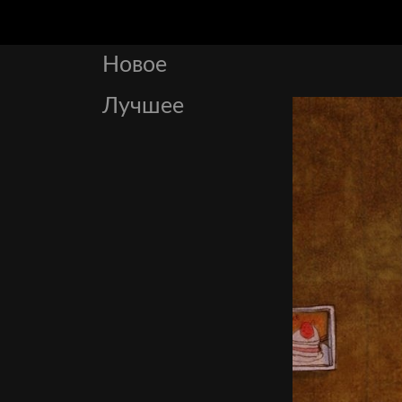
Новое
Лучшее