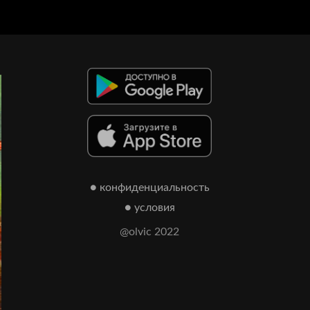
● конфиденциальность
● условия
@olvic 2022