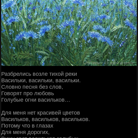
Разбрелись возле тихой реки
Васильки, васильки, васильки.
Словно песня без слов,
Говорят про любовь
Голубые огни васильков…
Для меня нет красивей цветов
Васильков, васильков, васильков.
Потому что в глазах
Для меня дорогих,