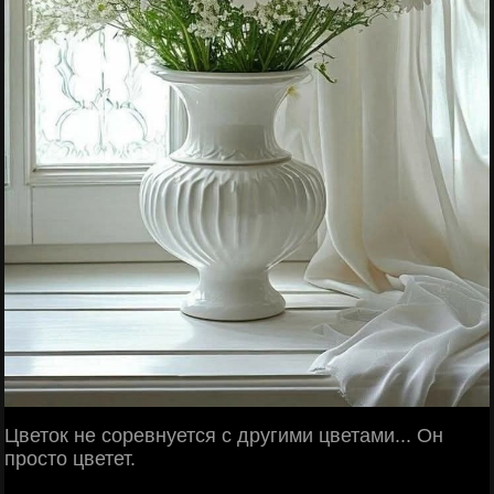
Цветок не соревнуется с другими цветами... Он
просто цветет.