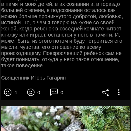
в памяти моих детей, в их сознании и, в гораздо
большей степени, в подсознании осталось как
можно больше проникнутого добротой, любовью,
истиной. То, о чем я говорю на кухне со своей
женой, когда ребенок в соседней комнате читает
книжку или играет, останется у него в памяти. И,
может быть, из этого потом и будут строиться его
мысли, чувства, его отношение ко всему
происходящему. Повзрослевший ребенок сам не
будет понимать, откуда у него такое отношение,
такое поведение.
Священник Игорь Гагарин
4
0
0