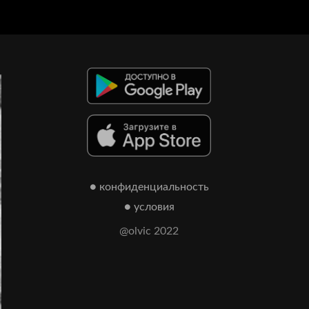
● конфиденциальность
● условия
@olvic 2022