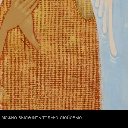
 можно вылечить только любовью.