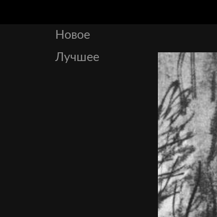
Новое
Лучшее