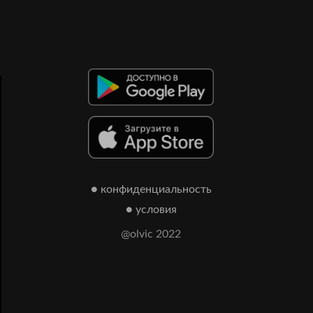
● конфиденциальность
● условия
@olvic 2022