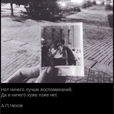
Heт ничего лучше воспоминаний.
Дa и ничего хуже тоже нет.
А.П.Чехов