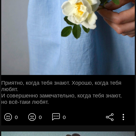
Приятно, когда тебя знают. Хорошо, когда тебя
любят.
И совершенно замечательно, когда тебя знают,
но всё-таки любят.
0
0
0