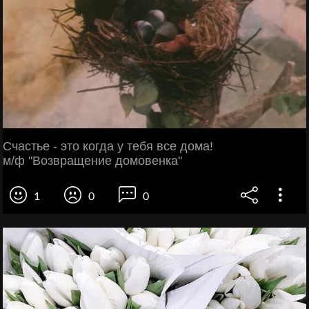
Счастье - это когда у тебя все дома!
м/ф "Возвращение домовенка"
1
0
0