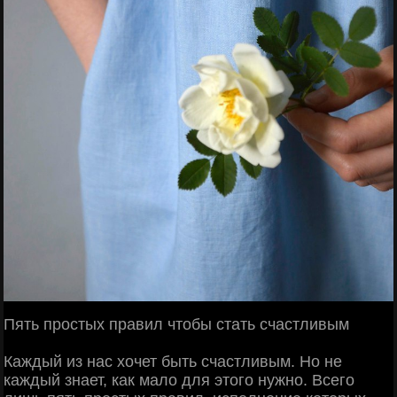
Пять простых правил чтобы стать счастливым
Каждый из нас хочет быть счастливым. Но не
каждый знает, как мало для этого нужно. Всего