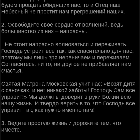
будем прощать обидящих нас, то и Отец наш
Небесный не простит нам прегрешений наших.
2. Освободите свое сердце от волнений, ведь
большинство из них – напрасны.
- Не стоит напрасно волноваться и переживать.
Господь устроит все так, как спасительно для нас,
поэтому мы лишь зря нервничаем и переживаем.
Согласитесь, ни то, ни другое не прибавляет нам
счастья.
Святая Матрона Московская учит нас: «Возят дитя
с саночках, и нет никакой заботы! Господь Сам все
управит!» Мы должны доверит в руки Божии всю
нашу жизнь. И твердо верить в то, что Господь все
управит так, как нужно именно нам!
3. Ведите простую жизнь и дорожите тем, что
имеете.