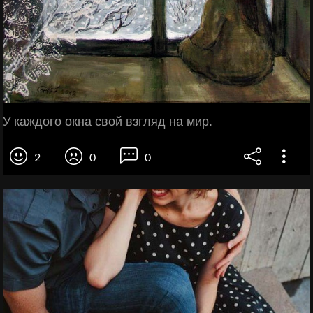
У каждого окна свой взгляд на мир.
2
0
0