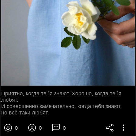
Приятно, когда тебя знают. Хорошо, когда тебя
любят.
И совершенно замечательно, когда тебя знают,
но всё-таки любят.
0
0
0