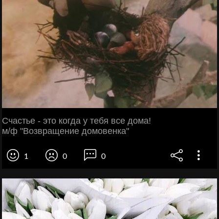
Счастье - это когда у тебя все дома!
м/ф "Возвращение домовенка"
1
0
0