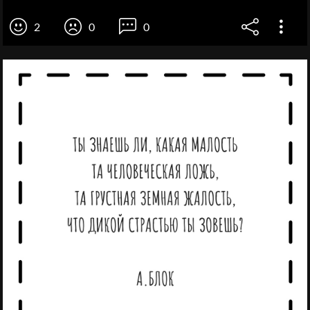
2
0
0