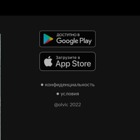
● конфиденциальность
● условия
@olvic 2022