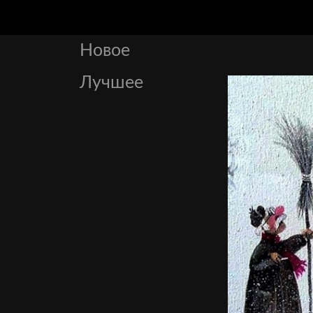
Новое
Лучшее