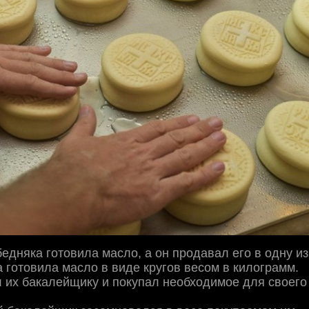
едняка готовила масло, а он продавал его в одну из
 готовила масло в виде кругов весом в килограмм.
 их бакалейщику и покупал необходимое для своего