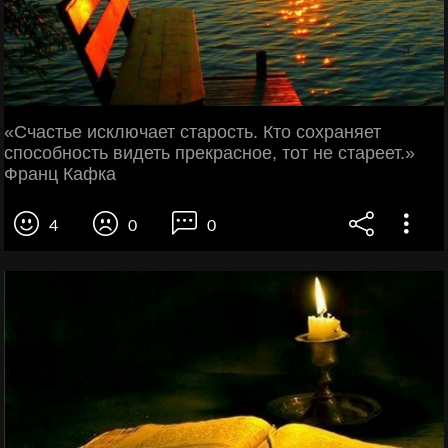
«Счастье исключает старость. Кто сохраняет
способность видеть прекрасное, тот не стареет.»
Франц Кафка
4
0
0