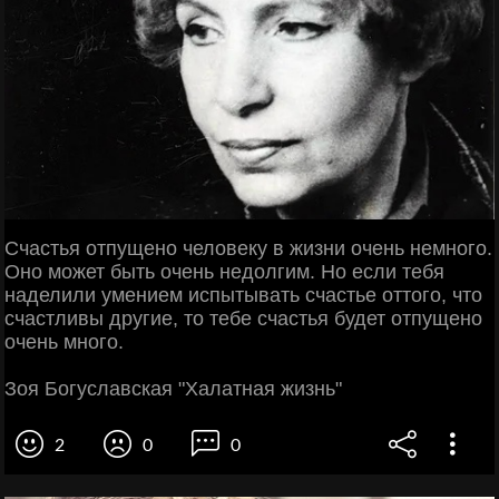
Счастья отпущено человеку в жизни очень немного.
Оно может быть очень недолгим. Но если тебя
наделили умением испытывать счастье оттого, что
счастливы другие, то тебе счастья будет отпущено
очень много.
Зоя Богуславская "Халатная жизнь"
2
0
0