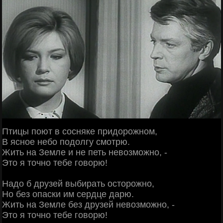
Птицы поют в сосняке придорожном,
В ясное небо подолгу смотрю.
Жить на Земле и не петь невозможно, -
Это я точно тебе говорю!
Надо б друзей выбирать осторожно,
Но без опаски им сердце дарю.
Жить на Земле без друзей невозможно, -
Это я точно тебе говорю!