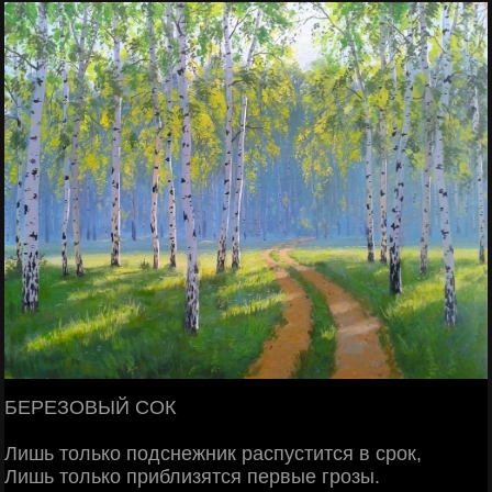
БЕРЕЗОВЫЙ СОК
Лишь только подснежник распустится в срок,
Лишь только приблизятся первые грозы.