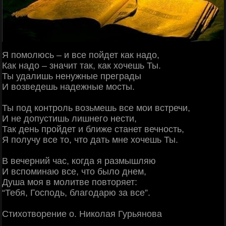
Я помолюсь – и все пойдет как надо,
Как надо – значит так, как хочешь Ты.
Ты удалишь ненужные преграды
И возведешь надежные мосты.
Ты под контроль возьмешь все мои встречи,
И не допустишь лишнего нести,
Так день пройдет и ближе станет вечность,
Я получу все то, что дать мне хочешь Ты.
В вечерний час, когда я размышляю
И вспоминаю все, что было днем,
Душа моя в молитве повторяет:
“Тебя, Господь, благодарю за все”.
Стихотворение о. Николая Гурьянова