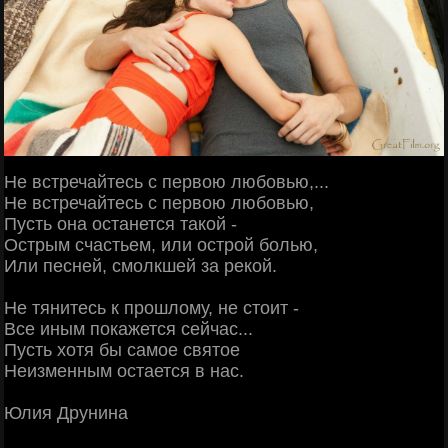
Не встречайтесь с первою любовью,...
Не встречайтесь с первою любовью,
Пусть она останется такой -
Острым счастьем, или острой болью,
Или песней, смолкшей за рекой.
Не тянитесь к прошлому, не стоит -
Все иным покажется сейчас...
Пусть хотя бы самое святое
Неизменным остается в нас.
Юлия Друнина