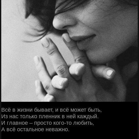
Всё в жизни бывает, и всё может быть,
Из нас только пленник в ней каждый.
И главное – просто кого-то любить,
А всё остальное неважно.