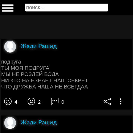
Жади Рашид
подруга
ТЫ МОЯ ПОДРУГА
МЫ НЕ РОЗЛЕЙ ВОДА
НИ КТО НА ЕЗНАЕТ НАШ СЕКРЕТ
ЧТО ДРУЖБА НАША НЕ ВСЕГДАА
4
2
0
Жади Рашид