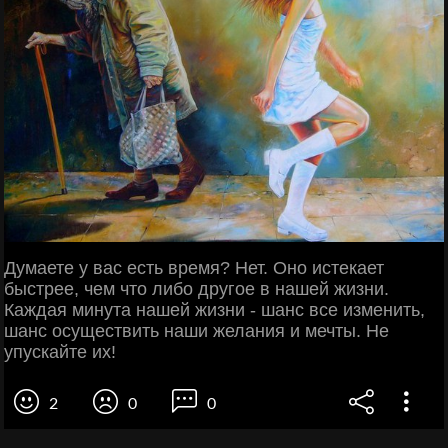
Думаете у вас есть время? Нет. Оно истекает
быстрее, чем что либо другое в нашей жизни.
Каждая минута нашей жизни - шанс все изменить,
шанс осуществить наши желания и мечты. Не
упускайте их!
2
0
0