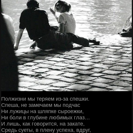
Полжизни мы теряем из-за спешки.
Спеша, не замечаем мы подчас
Ни лужицы на шляпке сыроежки,
Ни боли в глубине любимых глаз…
И лишь, как говорится, на закате,
Средь суеты, в плену успеха, вдруг,