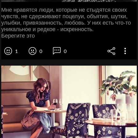
Мне нравятся люди, которые не стыдятся своих
чувств, не сдерживают поцелуи, объятия, шутки,
улыбки, привязанность, любовь. У них есть что-то
уникальное и редкое - искренность.
Берегите это
1
0
0