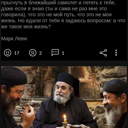
прыгнуть в ближайший самолет и лететь к тебе,
даже если я знаю (ты и сама не раз мне это
говорила), что это не мой путь, что это не моя
жизнь. Но вдали от тебя я задаюсь вопросом: а что
же такое моя жизнь?
Марк Леви
17
2
1