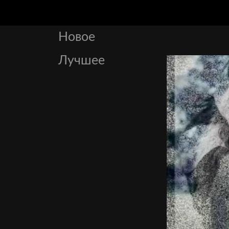
Новое
Лучшее