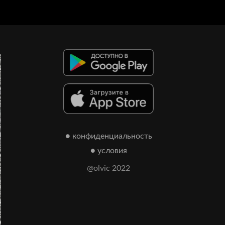
● конфиденциальность
● условия
@olvic 2022