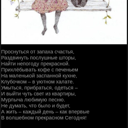
Проснуться от запаха счастья,
Раздвинуть послушные шторы,
Найти непогоду прекрасной.
Прихлёбывать кофе с печеньем
На маленькой заспанной кухне,
Клубочком – в уютном халате.
Умыться, прибраться, одеться –
И выйти чуть свет из квартиры,
Мурлыча любимую песню.
Не думать, что было и будет,
А жить – каждый день – как впервые
В волшебном прекрасном Сегодня!