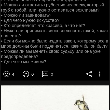
• Можно ли ответить грубостью человеку, который
груб с тобой, или нужно оставаться вежливым?
• Можно ли завидовать?
• Для чего нужно искусство?
• Кто определяет, что красиво, а что нет?
• Нужно ли принимать свою внешность такой, какая
она есть?
• Если бы можно было издать закон, которому все в
мире должны были подчиняться, каким бы он был?
• Можем ли мы менять свою судьбу или она уже
предопределена?
• Для чего мы живем?
4
0
0