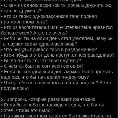
• С кем из одноклассников ты хочешь дружить, но
пока не дружишь?
• Кто из твоих одноклассников твоя полная
противоположность?
• Кто из воспитателей или учителей тебе нравится
больше всех? А кто не очень?
• Если бы ты на один день стал учителем, чему бы
ты научил своих одноклассников?
• Что-нибудь привело тебя в раздражение?
• Кто-нибудь в этот день поступил несправедливо?
• Было ли что-то, что тебя смутило?
• С чем ты был не согласен сегодня?
• Если бы сегодняшний день можно было прожить
еще раз, что бы ты сделал по-другому?
• Что у тебя не получилось на этой неделе? А что
получилось?
2. Вопросы, которые развивают фантазию
• Если бы с неба шел дождь из еды, что бы ты
хотел, чтобы это было?
• На каком животном ты хотел бы прокатиться: на