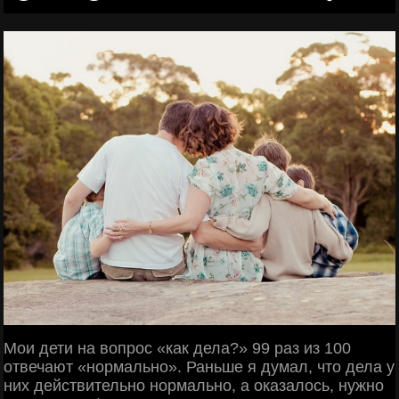
Мои дети на вопрос «как дела?» 99 раз из 100
отвечают «нормально». Раньше я думал, что дела у
них действительно нормально, а оказалось, нужно