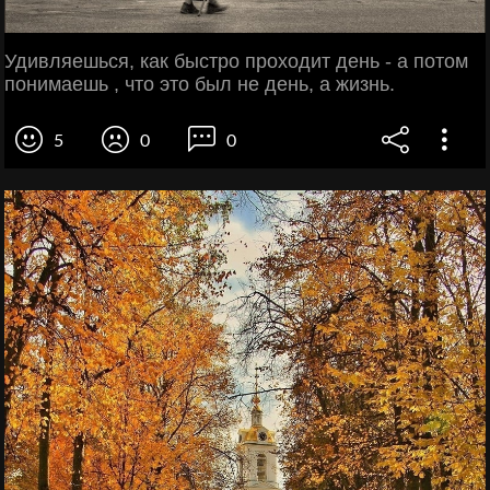
Удивляешься, как быстро проходит день - а потом
понимаешь , что это был не день, а жизнь.
5
0
0