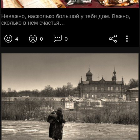
Неважно, насколько большой у тебя дом. Важно,
сколько в нем счастья…
4
0
0