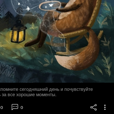
помните сегодняшний день и почувствуйте
 за все хорошие моменты.
0
0