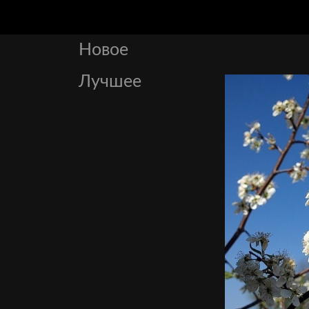
Новое
Лучшее