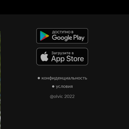
● конфиденциальность
● условия
@olvic 2022