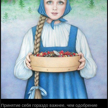
Принятие себя гораздо важнее, чем одобрение