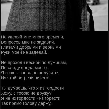
Не уделяй мне много времени,
Вопросов мне не задавай.
Глазами добрыми и верными
Руки моей не задевай.
Не проходи весной по лужицам,
По следу следа моего.
Я знаю - снова не получится
Из этой встречи ничего.
Ты думаешь, что я из гордости
Хожу, с тобою не дружу?
Я не из гордости - из горести
Так прямо голову держу.