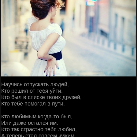
Научись отпускать людей, -
Кто решил от тебя уйти,
Кто был в списке твоих друзей,
Кто тебе помогал в пути.
Кто любимым когда-то был,
Или даже остался им.
Кто так страстно тебя любил,
А теперь стал совсем чужим.