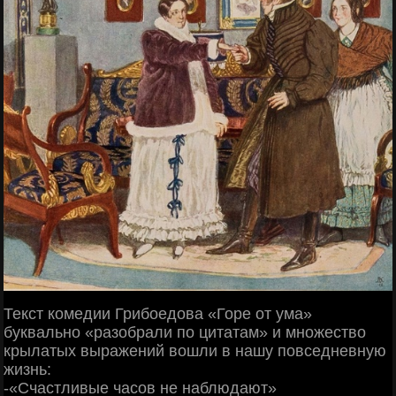
Текст комедии Грибоедова «Горе от ума»
буквально «разобрали по цитатам» и множество
крылатых выражений вошли в нашу повседневную
жизнь:
-«Счастливые часов не наблюдают»