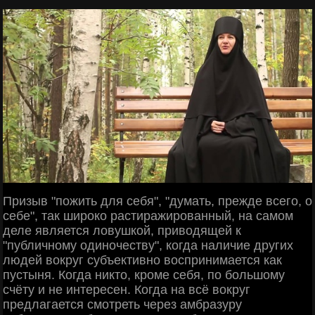
Призыв "пожить для себя", "думать, прежде всего, о
себе", так широко растиражированный, на самом
деле является ловушкой, приводящей к
"публичному одиночеству", когда наличие других
людей вокруг субъективно воспринимается как
пустыня. Когда никто, кроме себя, по большому
счёту и не интересен. Когда на всё вокруг
предлагается смотреть через амбразуру