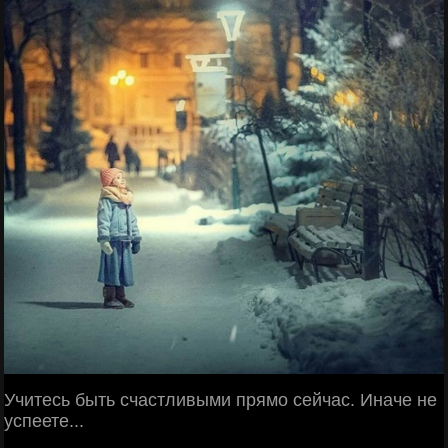
Учитесь быть счастливыми прямо сейчас. Иначе не
успеете...