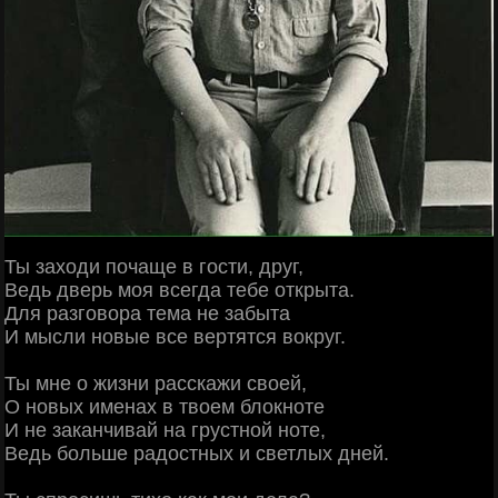
Ты заходи почаще в гости, друг,
Ведь дверь моя всегда тебе открыта.
Для разговора тема не забыта
И мысли новые все вертятся вокруг.
Ты мне о жизни расскажи своей,
О новых именах в твоем блокноте
И не заканчивай на грустной ноте,
Ведь больше радостных и светлых дней.