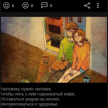
6
0
0
Человеку нужен человек,
Чтобы пить с ним горьковатый кофе,
Оставаться рядом на ночлег,
Интересоваться о здоровье.