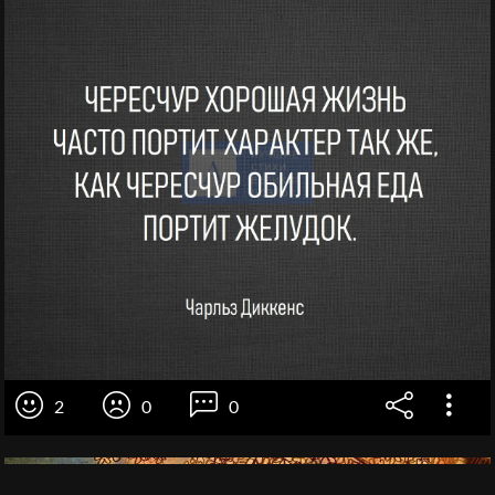
2
0
0