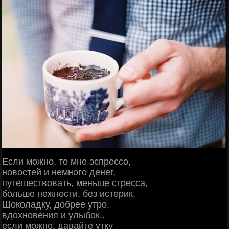
Если можно, то мне эспрессо,
новостей и немного денег,
путешествовать, меньше стресса,
больше нежности, без истерик.
Шоколадку, добрее утро,
вдохновения и улыбок..
если можно, давайте утку