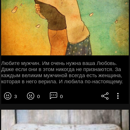
Любите мужчин. Им очень нужна ваша Любовь.
Даже если они в этом никогда не признаются. За
каждым великим мужчиной всегда есть женщина,
которая в него верила. И любила по-настоящему.
3
0
0