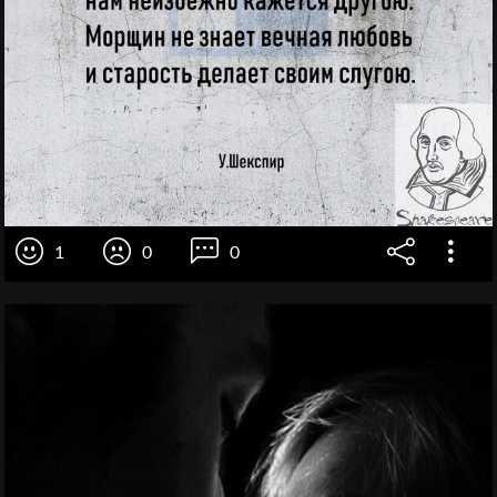
1
0
0