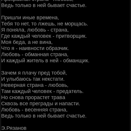
Ведь только в ней бывает счастье.
Пришли иные времена,
Тебя то нет, то лжешь, не морщась.
Я поняла, любовь - страна,
Где каждый человек - притворщик.
Моя беда, а не вина,
Что я - наивности образчик.
Любовь - обманная страна,
И каждый житель в ней - обманщик.
Зачем я плачу пред тобой,
И улыбаюсь так некстати.
Неверная страна - любовь,
Там каждый человек - предатель.
Но снова прорастет трава
Сквозь все преграды и напасти.
Любовь - весенняя страна,
Ведь только в ней бывает счастье.
Э.Рязанов