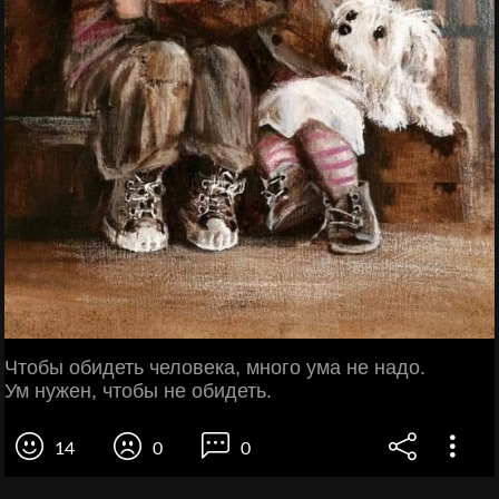
Чтобы обидеть человека, много ума не надо.
Ум нужен, чтобы не обидеть.
14
0
0