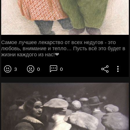
Самое лучшее лекарство от всех недугов - это
любовь, внимание и тепло… Пусть всё это будет в
жизни каждого из нас!❤
3
0
0