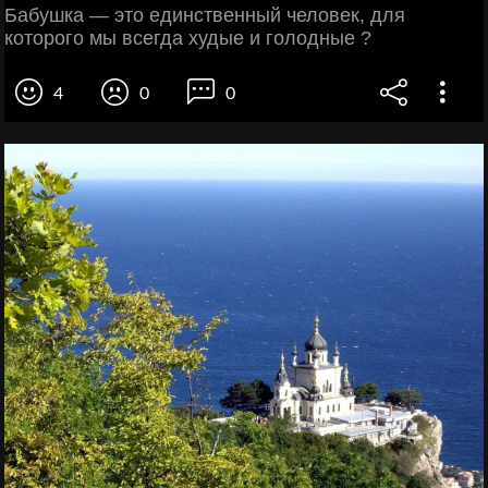
Бабушка — это единственный человек, для
которого мы всегда худые и голодные ?
4
0
0