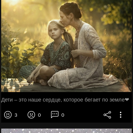
Дети – это наше сердце, которое бегает по земле❤
3
0
0