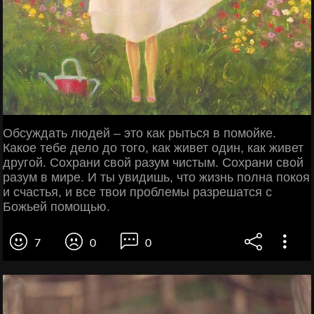
Обсуждать людей – это как рыться в помойке.
Какое тебе дело до того, как живет один, как живет
другой. Сохрани свой разум чистым. Сохрани свой
разум в мире. И ты увидишь, что жизнь полна покоя
и счастья, и все твои проблемы разрешатся с
Божьей помощью.
7
0
0