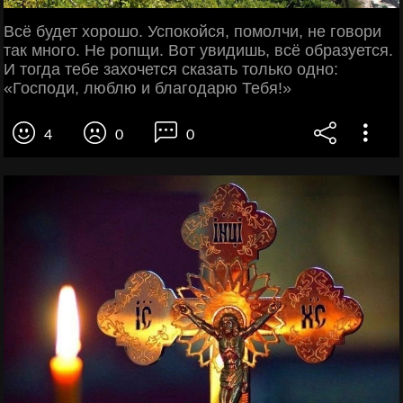
Всё будет хорошо. Успокойся, помолчи, не говори
так много. Не ропщи. Вот увидишь, всё образуется.
И тогда тебе захочется сказать только одно:
«Господи, люблю и благодарю Тебя!»
4
0
0