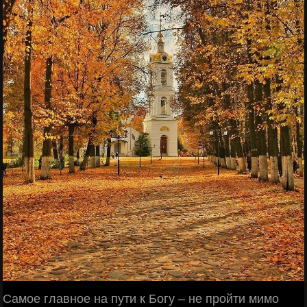
Самое главное на пути к Богу – не пройти мимо