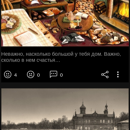
Неважно, насколько большой у тебя дом. Важно,
сколько в нем счастья…
4
0
0