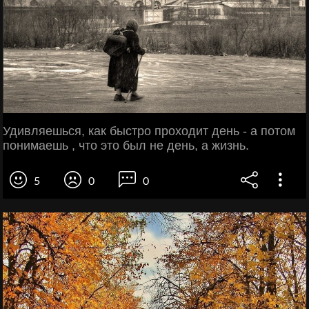
Удивляешься, как быстро проходит день - а потом
понимаешь , что это был не день, а жизнь.
5
0
0