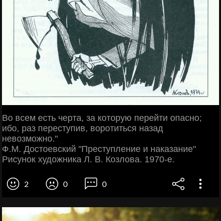
Во всем есть черта, за которую перейти опасно;
ибо, раз переступив, воротиться назад
невозможно."
Ф.М. Достоевский "Преступление и наказание"
Рисунок художника Л. В. Козлова. 1970-е.
2
0
0