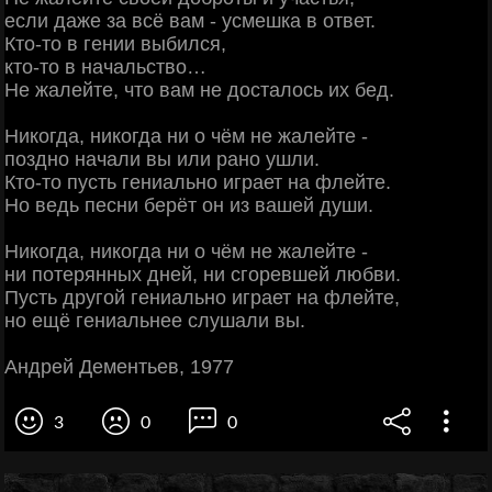
если даже за всё вам - усмешка в ответ.
Кто-то в гении выбился,
кто-то в начальство…
Не жалейте, что вам не досталось их бед.
Никогда, никогда ни о чём не жалейте -
поздно начали вы или рано ушли.
Кто-то пусть гениально играет на флейте.
Но ведь песни берёт он из вашей души.
Никогда, никогда ни о чём не жалейте -
ни потерянных дней, ни сгоревшей любви.
Пусть другой гениально играет на флейте,
но ещё гениальнее слушали вы.
Андрей Дементьев, 1977
3
0
0