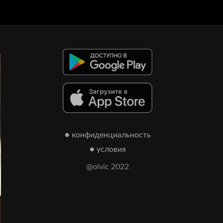
● конфиденциальность
● условия
@olvic 2022