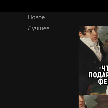
Новое
Лучшее