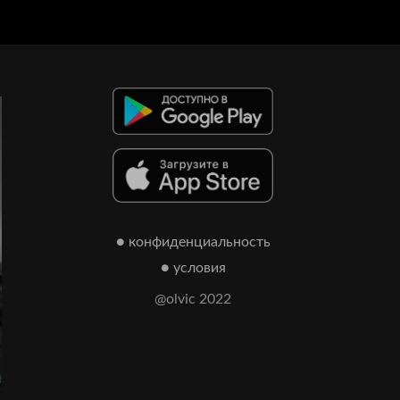
● конфиденциальность
● условия
@olvic 2022