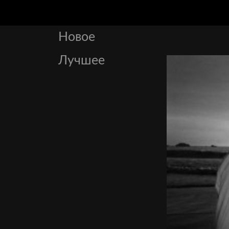
Новое
Лучшее