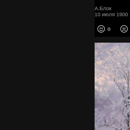
А.Блок
10 июля 1900
0