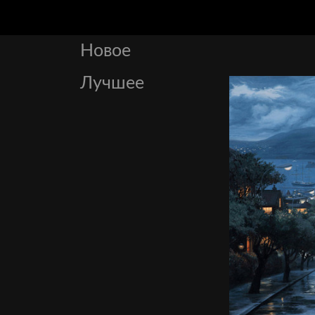
Новое
Лучшее