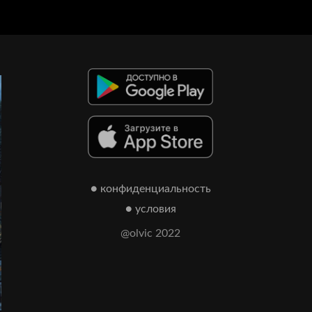
● конфиденциальность
● условия
@olvic 2022