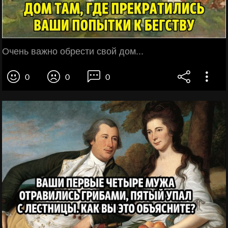
Очень важно обрести свой дом...
0
0
0