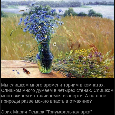
Мы слишком много времени торчим в комнатах.
Слишком много думаем в четырех стенах. Слишком
много живем и отчаиваемся взаперти. А на лоне
природы разве можно впасть в отчаяние?
Эрих Мария Ремарк "Триумфальная арка"