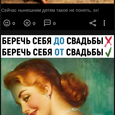
Сейчас нынешним детям такое не понять, эх!
0
0
0