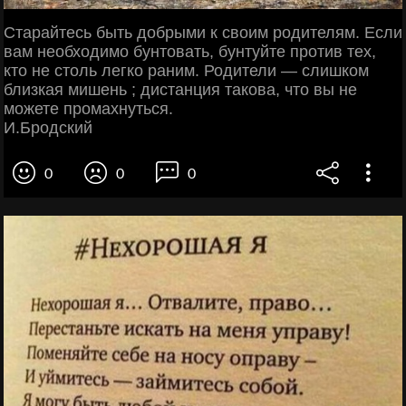
Старайтесь быть добрыми к своим родителям. Если
вам необходимо бунтовать, бунтуйте против тех,
кто не столь легко раним. Родители — слишком
близкая мишень ; дистанция такова, что вы не
можете промахнуться.
И.Бродский
0
0
0