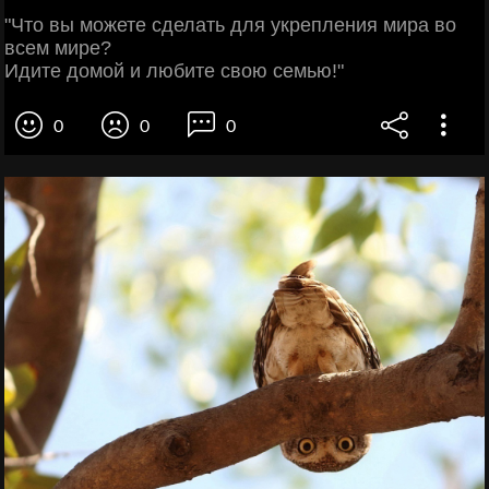
"Что вы можете сделать для укрепления мира во
всем мире?
Идите домой и любите свою семью!"
0
0
0