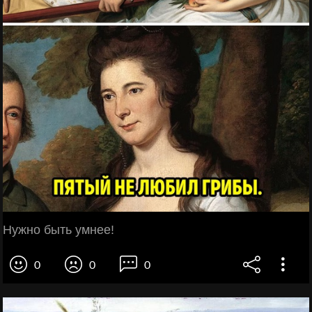
Нужно быть умнее!
0
0
0