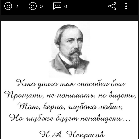
2
0
0