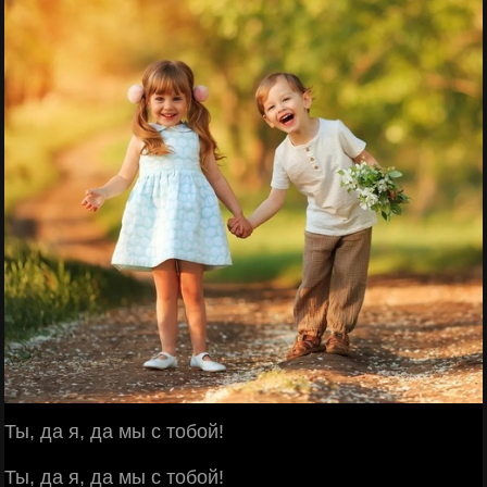
Ты, да я, да мы с тобой!
Ты, да я, да мы с тобой!