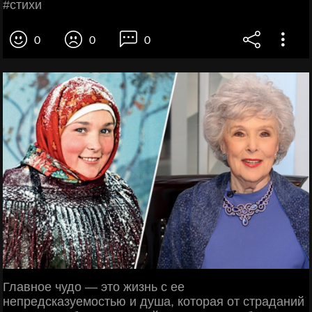
#стихи
0
0
0
Главное чудо — это жизнь с ее
непредсказуемостью и душа, которая от страданий