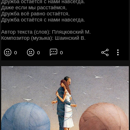
Дружба остаётся с нами навсегда.
Даже если мы расстаёмся,
Дружба всё равно остаётся,
Дружба остаётся с нами навсегда.
Автор текста (слов): Пляцковский М.
Композитор (музыка): Шаинский В.
0
0
0