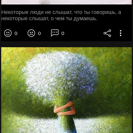
Некоторые люди не слышат, что ты говоришь, а
некоторые слышат, о чем ты думаешь.
0
0
0