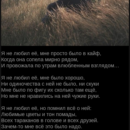
Я не любил её, мне просто было в кайф,
Когда она сопела мирно рядом,
И провожала по утрам влюбленным взглядом…
Я не любил её, мне было хорошо,
Ни одиночества с ней не было, ни скуки
Мне было по фигу их сколько там ещё,
Но мне не нравились на ней чужие руки.
Я не любил её, но помнил всё о ней:
Любимые цветы и тон помады,
Всех тараканов в голове и всех друзей.
Зачем-то мне всё это было надо.