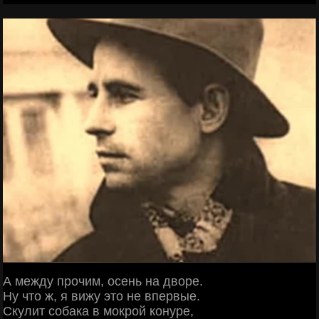
А между прочим, осень на дворе.
Ну что ж, я вижу это не впервые.
Скулит собака в мокрой конуре,