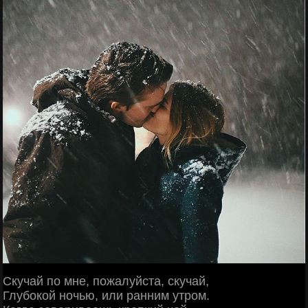
Скучай по мне, пожалуйста, скучай,
Глубокой ночью, или ранним утром.