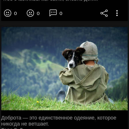
0
0
0
Доброта — это единственное одеяние, которое
никогда не ветшает.