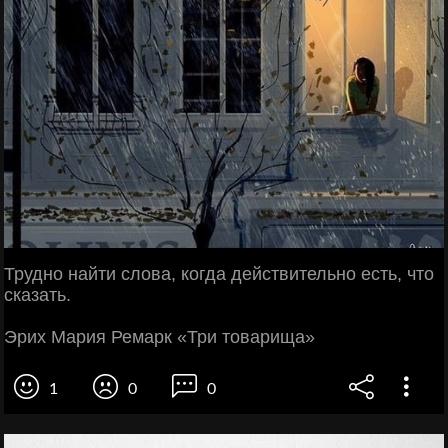
Трудно найти слова, когда действительно есть, что
сказать.
Эрих Мария Ремарк «Три товарища»
1
0
0