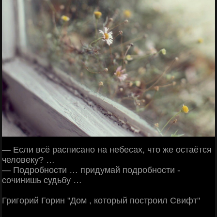
— Если всё расписано на небесах, что же остаётся
человеку? …
— Подробности … придумай подробности -
сочинишь судьбу …
Григорий Горин "Дом , который построил Свифт"