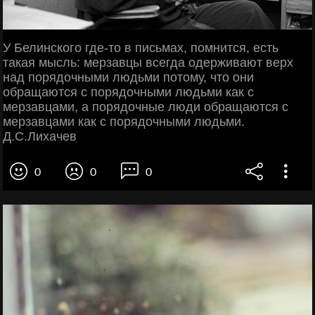
У Белинского где-то в письмах, помнится, есть
такая мысль: мерзавцы всегда одерживают верх
над порядочными людьми потому, что они
обращаются с порядочными людьми как с
мерзавцами, а порядочные люди обращаются с
мерзавцами как с порядочными людьми.
Д.С.Лихачев
0
0
0