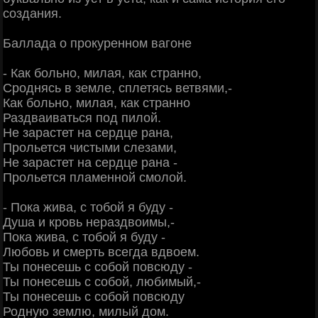
создания.
Баллада о прокуренном вагоне
- Как больно, милая, как странно,
Сроднясь в земле, сплетясь ветвями,-
Как больно, милая, как странно
Раздваиваться под пилой.
Не зарастет на сердце рана,
Прольется чистыми слезами,
Не зарастет на сердце рана -
Прольется пламенной смолой.
- Пока жива, с тобой я буду -
Душа и кровь нераздвоимы,-
Пока жива, с тобой я буду -
Любовь и смерть всегда вдвоем.
Ты понесешь с собой повсюду -
Ты понесешь с собой, любимый,-
Ты понесешь с собой повсюду
Родную землю, милый дом.