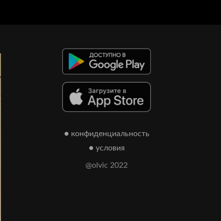
● конфиденциальность
● условия
@olvic 2022