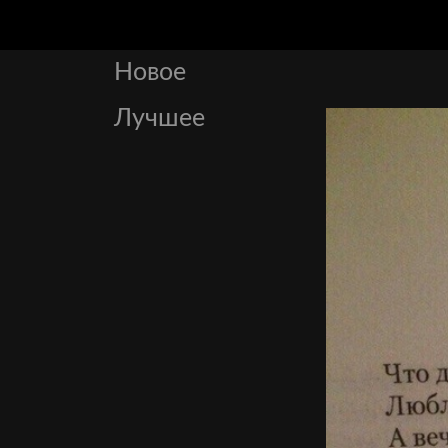
Новое
Лучшее