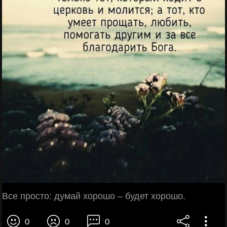
Все просто: думай хорошо – будет хорошо.
0
0
0