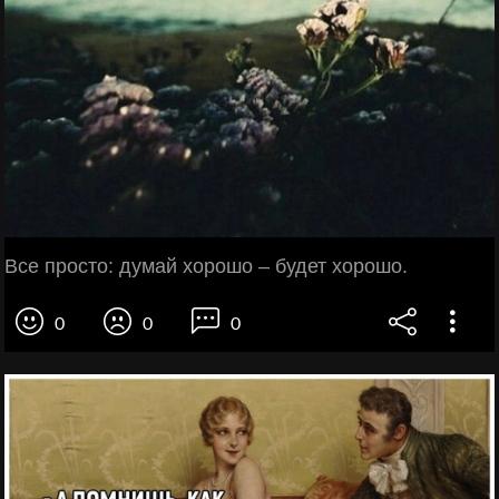
Все просто: думай хорошо – будет хорошо.
0
0
0