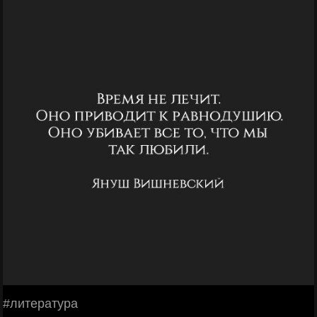
#литература