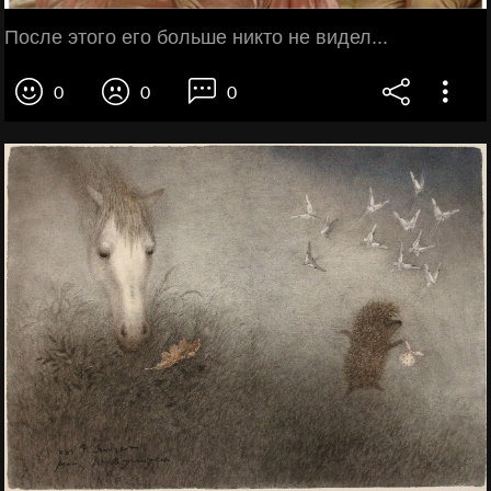
После этого его больше никто не видел...
0
0
0