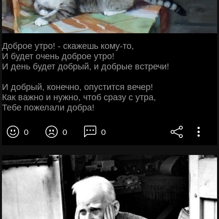
Доброе утро! - скажешь кому-то,
И будет очень доброе утро!
И день будет добрый, и добрые встречи!
И добрый, конечно, опустится вечер!
Как важно и нужно, чтоб сразу с утра,
Тебе пожелали добра!
0
0
0