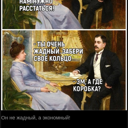
Он не жадный, а экономный!