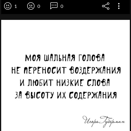
1
0
0