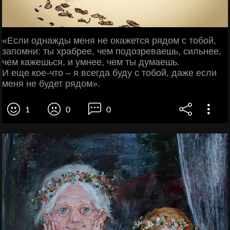
«Если однажды меня не окажется рядом с тобой,
запомни: ты храбрее, чем подозреваешь, сильнее,
чем кажешься, и умнее, чем ты думаешь.
И еще кое-что – я всегда буду с тобой, даже если
меня не будет рядом».
1
0
0