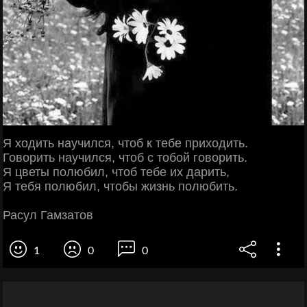
Я ходить научился, чтоб к тебе приходить.
Говорить научился, чтоб с тобой говорить.
Я цветы полюбил, чтоб тебе их дарить,
Я тебя полюбил, чтобы жизнь полюбить.
Расул Гамзатов
1
0
0