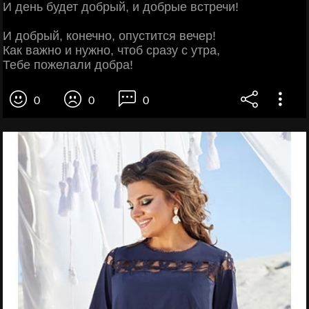
И день будет добрый, и добрые встречи!
И добрый, конечно, опустится вечер!
Как важно и нужно, чтоб сразу с утра,
Тебе пожелали добра!
0
0
0