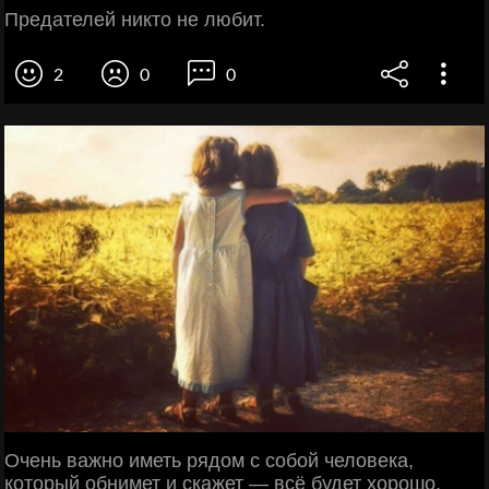
Предателей никто не любит.
2
0
0
Очень важно иметь рядом с собой человека,
который обнимет и скажет — всё будет хорошо.