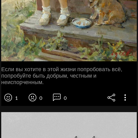
Если вы хотите в этой жизни попробовать всё,
попробуйте быть добрым, честным и
неиспорченным.
1
0
0