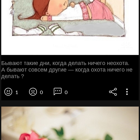
Бывают такие дни, когда делать ничего неохота.
А бывают совсем другие — когда охота ничего не
делать ?
1
0
0