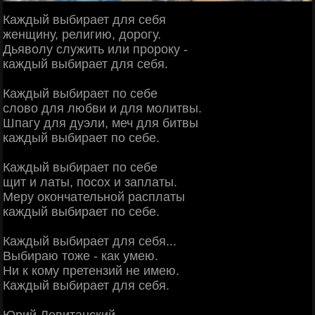
Каждый выбирает для себя
женщину, религию, дорогу.
Дьяволу служить или пророку -
каждый выбирает для себя.
Каждый выбирает по себе
слово для любви и для молитвы.
Шпагу для дуэли, меч для битвы
каждый выбирает по себе.
Каждый выбирает по себе
щит и латы, посох и заплаты.
Меру окончательной расплаты
каждый выбирает по себе.
Каждый выбирает для себя...
Выбираю тоже - как умею.
Ни к кому претензий не имею.
Каждый выбирает для себя.