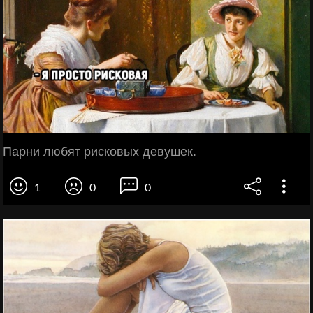
Парни любят рисковых девушек.
1
0
0