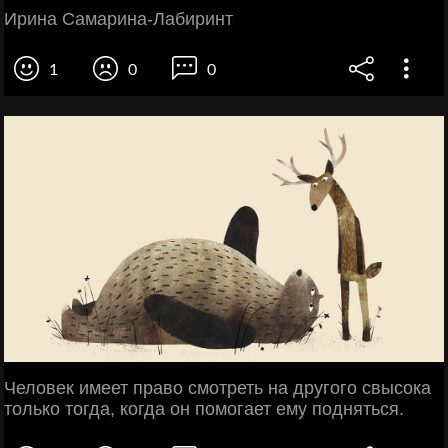
Ирина Самарина-Лабиринт
1
0
0
Человек имеет право смотреть на другого свысока
только тогда, когда он помогает ему подняться.