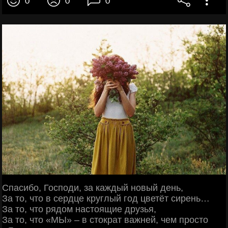
0
0
0
Спасибо, Господи, за каждый новый день,
За то, что в сердце круглый год цветёт сирень…
За то, что рядом настоящие друзья,
За то, что «МЫ» – в стократ важней, чем просто