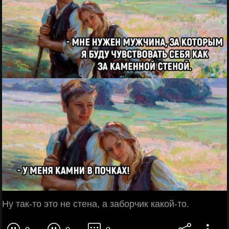
Ну так-то это не стена, а заборчик какой-то.