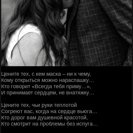
Цените тех, с кем маска – ни к чему,
Кому открыться можно нараспашку…
Кто говорит «Всегда тебя приму…»,
И принимает сердцем, не внатяжку…
Цените тех, чьи руки теплотой
Согреют вас, когда на сердце вьюга…
Кто дорог вам душевной красотой,
Кто смотрит на проблемы без испуга…