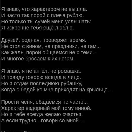
Я знаю, что характером не вышла.
И часто так порой с плеча рублю.
Но только ты сумей меня услышать:
Я искренне тебя ещё люблю.
Друзей, родная, проверяет время.
Не стол с вином, не праздники, не гам...
Как жаль, порой общаемся не с теми...
И многое бросаем к их ногам.
Я знаю, я не ангел, не ромашка.
И правду говорю всегда в лицо.
Но я отдам последнюю рубашку,
Когда с бедой ко мне приходят на крыльцо...
Прости меня, общаемся не часто...
Характер вздорный мой тому виной.
Но я тебе всегда желаю счастья.
А если трудно - говори со мной...